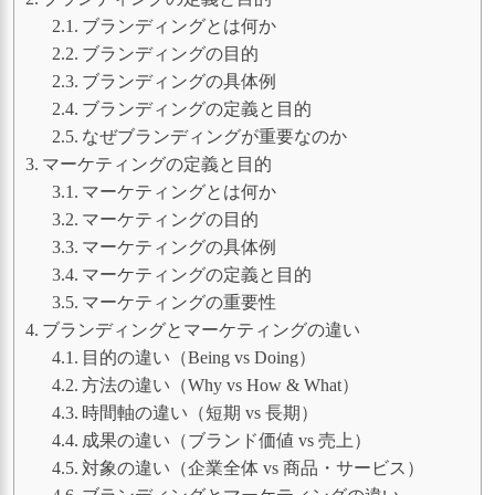
ブランディングとは何か
ブランディングの目的
ブランディングの具体例
ブランディングの定義と目的
なぜブランディングが重要なのか
マーケティングの定義と目的
マーケティングとは何か
マーケティングの目的
マーケティングの具体例
マーケティングの定義と目的
マーケティングの重要性
ブランディングとマーケティングの違い
目的の違い（Being vs Doing）
方法の違い（Why vs How & What）
時間軸の違い（短期 vs 長期）
成果の違い（ブランド価値 vs 売上）
対象の違い（企業全体 vs 商品・サービス）