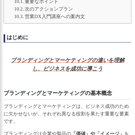
重要なポイント
次のアクションプラン
営業DX入門講座への案内文
はじめに
ブランディングとマーケティングの違いを理解
し、ビジネスを成功に導こう
ブランディングとマーケティングの基本概念
ブランディングとマーケティングは、ビジネス成功のため
に欠かせないが、それぞれ異なる役割を果たす重要な要素
です。
ブランディングは企業や製品の
「価値」や「イメージ」
を