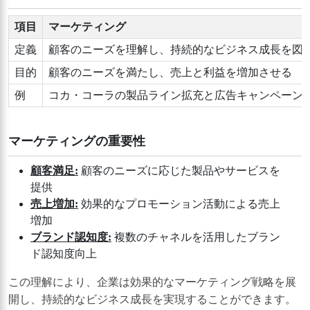
項目
マーケティング
定義
顧客のニーズを理解し、持続的なビジネス成長を図
目的
顧客のニーズを満たし、売上と利益を増加させる
例
コカ・コーラの製品ライン拡充と広告キャンペーン、A
マーケティングの重要性
顧客満足:
顧客のニーズに応じた製品やサービスを
提供
売上増加:
効果的なプロモーション活動による売上
増加
ブランド認知度:
複数のチャネルを活用したブラン
ド認知度向上
この理解により、企業は効果的なマーケティング戦略を展
開し、持続的なビジネス成長を実現することができます。