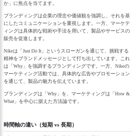
か」に焦点を当てます。
ブランディングは企業の理念や価値観を強調し、それを基
にしたコミュニケーションを重視します。一方、マーケテ
ィングは具体的な戦術や手法を用いて、製品やサービスの
販売を促進します。
Nikeは「Just Do It」というスローガンを通じて、挑戦する
精神をブランドメッセージとして打ち出しています。これ
は「Why」を強調するブランディングです。一方、Nikeの
マーケティング活動では、具体的な広告やプロモーション
を通じて、製品の魅力を伝えています。
ブランディングは「Why」を、マーケティングは「How &
What」を中心に据えた方法論です。
時間軸の違い（短期 vs 長期）