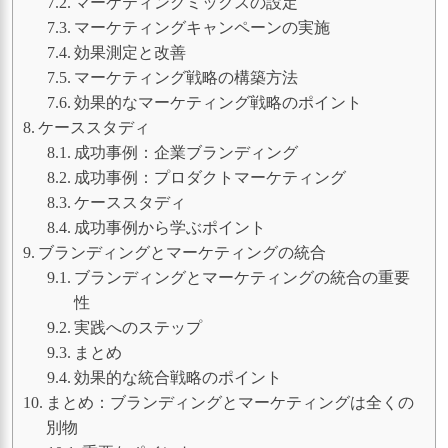
マーケティングミックスの設定
マーケティングキャンペーンの実施
効果測定と改善
マーケティング戦略の構築方法
効果的なマーケティング戦略のポイント
ケーススタディ
成功事例：企業ブランディング
成功事例：プロダクトマーケティング
ケーススタディ
成功事例から学ぶポイント
ブランディングとマーケティングの統合
ブランディングとマーケティングの統合の重要
性
実践へのステップ
まとめ
効果的な統合戦略のポイント
まとめ：ブランディングとマーケティングは全くの
別物