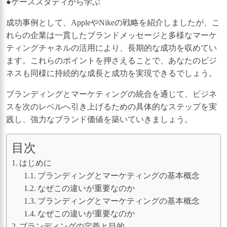
●ケーススタディから学ぶ
成功事例として、AppleやNikeの戦略を紹介しましたが、こ
れらの企業は一貫したブランドメッセージと多様なマーケ
ティングチャネルの活用により、長期的な成功を収めてい
ます。これらのポイントを押さえることで、あなたのビジ
ネスも同様に持続的な成長と成功を実現できるでしょう。
ブランディングとマーケティングの統合を通じて、ビジネ
スを次のレベルへ引き上げるための具体的なステップを実
践し、強力なブランド価値を築いていきましょう。
目次
はじめに
ブランディングとマーケティングの基本概念
なぜこの違いが重要なのか
ブランディングとマーケティングの基本概念
なぜこの違いが重要なのか
ブランディングの定義と目的