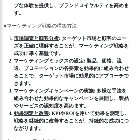
ブな体験を提供し、ブランドロイヤルティを高めま
す。
●マーケティング戦略の構築方法
市場調査と顧客分析
: ターゲット市場と顧客のニー
ズを正確に理解することが、マーケティング戦略を
成功に導く基盤です。
マーケティングミックスの設定
: 製品、価格、流
通、プロモーションの各要素を効果的に組み合わせ
ることで、ターゲット市場に効果的にアプローチで
きます。
マーケティングキャンペーンの実施
: 多様な手法を
組み合わせた効果的なキャンペーンを展開し、製品
やサービスの認知度を高めます。
効果測定と改善
: KPIやROIを用いて効果を測定し、
戦略を継続的に改善することが、持続的な成功につ
ながります。