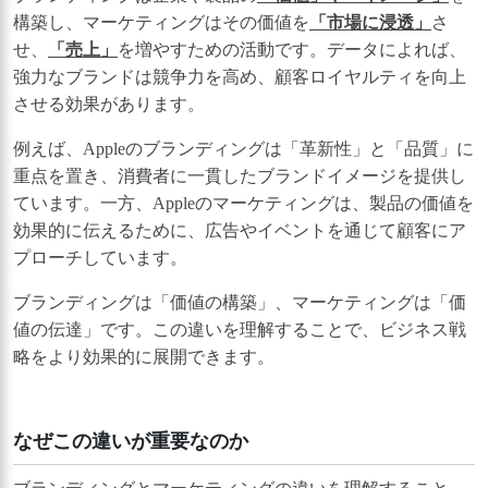
構築し、マーケティングはその価値を
「市場に浸透」
さ
せ、
「売上」
を増やすための活動です。データによれば、
強力なブランドは競争力を高め、顧客ロイヤルティを向上
させる効果があります。
例えば、Appleのブランディングは「革新性」と「品質」に
重点を置き、消費者に一貫したブランドイメージを提供し
ています。一方、Appleのマーケティングは、製品の価値を
効果的に伝えるために、広告やイベントを通じて顧客にア
プローチしています。
ブランディングは「価値の構築」、マーケティングは「価
値の伝達」です。この違いを理解することで、ビジネス戦
略をより効果的に展開できます。
なぜこの違いが重要なのか