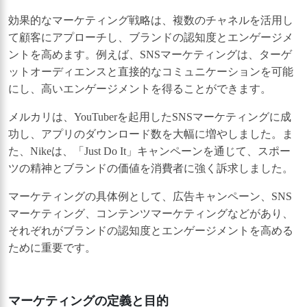
効果的なマーケティング戦略は、複数のチャネルを活用し
て顧客にアプローチし、ブランドの認知度とエンゲージメ
ントを高めます。例えば、SNSマーケティングは、ターゲ
ットオーディエンスと直接的なコミュニケーションを可能
にし、高いエンゲージメントを得ることができます。
メルカリは、YouTuberを起用したSNSマーケティングに成
功し、アプリのダウンロード数を大幅に増やしました。ま
た、Nikeは、「Just Do It」キャンペーンを通じて、スポー
ツの精神とブランドの価値を消費者に強く訴求しました。
マーケティングの具体例として、広告キャンペーン、SNS
マーケティング、コンテンツマーケティングなどがあり、
それぞれがブランドの認知度とエンゲージメントを高める
ために重要です。
マーケティングの定義と目的