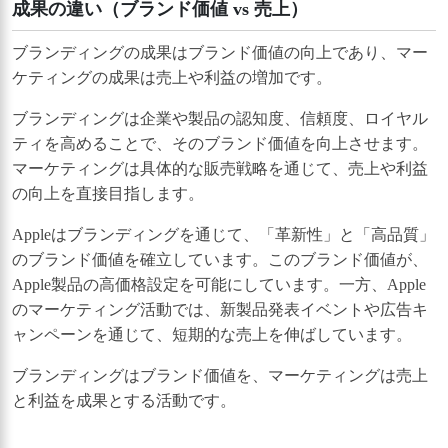
成果の違い（ブランド価値 vs 売上）
ブランディングの成果はブランド価値の向上であり、マー
ケティングの成果は売上や利益の増加です。
ブランディングは企業や製品の認知度、信頼度、ロイヤル
ティを高めることで、そのブランド価値を向上させます。
マーケティングは具体的な販売戦略を通じて、売上や利益
の向上を直接目指します。
Appleはブランディングを通じて、「革新性」と「高品質」
のブランド価値を確立しています。このブランド価値が、
Apple製品の高価格設定を可能にしています。一方、Apple
のマーケティング活動では、新製品発表イベントや広告キ
ャンペーンを通じて、短期的な売上を伸ばしています。
ブランディングはブランド価値を、マーケティングは売上
と利益を成果とする活動です。