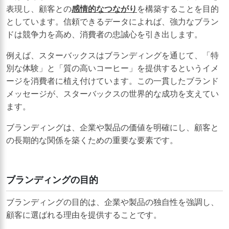
表現し、顧客との
感情的なつながり
を構築することを目的
としています。信頼できるデータによれば、強力なブラン
ドは競争力を高め、消費者の忠誠心を引き出します。
例えば、スターバックスはブランディングを通じて、「特
別な体験」と「質の高いコーヒー」を提供するというイメ
ージを消費者に植え付けています。この一貫したブランド
メッセージが、スターバックスの世界的な成功を支えてい
ます。
ブランディングは、企業や製品の価値を明確にし、顧客と
の長期的な関係を築くための重要な要素です。
ブランディングの目的
ブランディングの目的は、企業や製品の独自性を強調し、
顧客に選ばれる理由を提供することです。