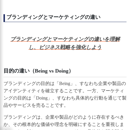
ブランディングとマーケティングの違い
ブランディングとマーケティングの違いを理解
し、ビジネス戦略を強化しよう
目的の違い（Being vs Doing）
ブランディングの目的は「Being」、すなわち企業や製品の
アイデンティティを確立することです。一方、マーケティ
ングの目的は「Doing」、すなわち具体的な行動を通じて製
品やサービスを売ることです。
ブランディングは、企業や製品がどのように存在するべき
か、その根本的な価値や理念を明確にすることを重視しま