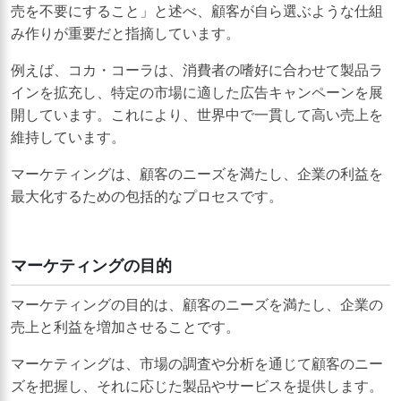
売を不要にすること」と述べ、顧客が自ら選ぶような仕組
み作りが重要だと指摘しています。
例えば、コカ・コーラは、消費者の嗜好に合わせて製品ラ
インを拡充し、特定の市場に適した広告キャンペーンを展
開しています。これにより、世界中で一貫して高い売上を
維持しています。
マーケティングは、顧客のニーズを満たし、企業の利益を
最大化するための包括的なプロセスです。
マーケティングの目的
マーケティングの目的は、顧客のニーズを満たし、企業の
売上と利益を増加させることです。
マーケティングは、市場の調査や分析を通じて顧客のニー
ズを把握し、それに応じた製品やサービスを提供します。