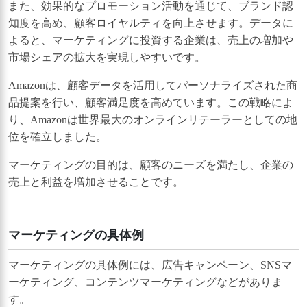
また、効果的なプロモーション活動を通じて、ブランド認
知度を高め、顧客ロイヤルティを向上させます。データに
よると、マーケティングに投資する企業は、売上の増加や
市場シェアの拡大を実現しやすいです。
Amazonは、顧客データを活用してパーソナライズされた商
品提案を行い、顧客満足度を高めています。この戦略によ
り、Amazonは世界最大のオンラインリテーラーとしての地
位を確立しました。
マーケティングの目的は、顧客のニーズを満たし、企業の
売上と利益を増加させることです。
マーケティングの具体例
マーケティングの具体例には、広告キャンペーン、SNSマ
ーケティング、コンテンツマーケティングなどがありま
す。