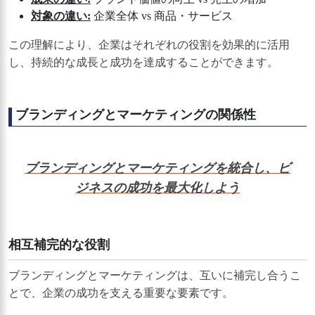
対象の違い:
企業全体 vs 商品・サービス
この理解により、企業はそれぞれの役割を効果的に活用
し、持続的な成長と成功を達成することができます。
ブランディングとマーケティングの関係性
ブランディングとマーケティングを統合し、ビ
ジネスの成功を最大化しよう
相互補完的な役割
ブランディングとマーケティングは、互いに補完し合うこ
とで、企業の成功を支える重要な要素です。