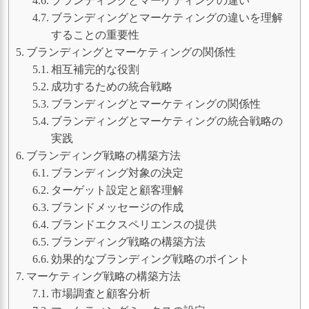
ブランディングとマーケティングの違い
ブランディングとマーケティングの違いを理解
することの重要性
ブランディングとマーケティングの関係性
相互補完的な役割
成功するための統合戦略
ブランディングとマーケティングの関係性
ブランディングとマーケティングの統合戦略の
実践
ブランディング戦略の構築方法
ブランディング対象の決定
ターゲット設定と顧客理解
ブランドメッセージの作成
ブランドエクスペリエンスの提供
ブランディング戦略の構築方法
効果的なブランディング戦略のポイント
マーケティング戦略の構築方法
市場調査と顧客分析