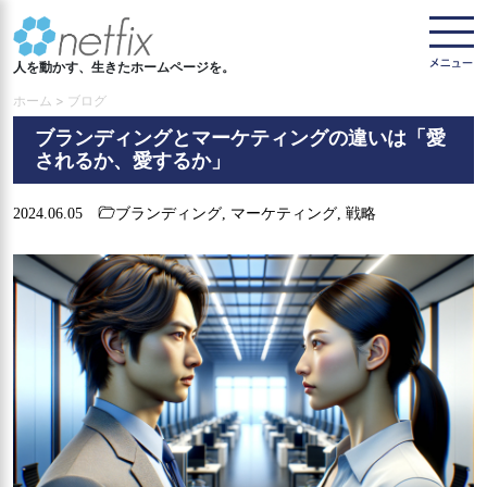
人を動かす、生きたホームページを。
ホーム > ブログ
ブランディングとマーケティングの違いは「愛
されるか、愛するか」
2024.06.05
ブランディング
,
マーケティング
,
戦略