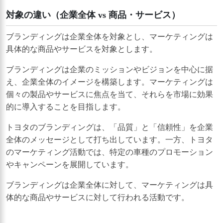
対象の違い（企業全体 vs 商品・サービス）
ブランディングは企業全体を対象とし、マーケティングは
具体的な商品やサービスを対象とします。
ブランディングは企業のミッションやビジョンを中心に据
え、企業全体のイメージを構築します。マーケティングは
個々の製品やサービスに焦点を当て、それらを市場に効果
的に導入することを目指します。
トヨタのブランディングは、「品質」と「信頼性」を企業
全体のメッセージとして打ち出しています。一方、トヨタ
のマーケティング活動では、特定の車種のプロモーション
やキャンペーンを展開しています。
ブランディングは企業全体に対して、マーケティングは具
体的な商品やサービスに対して行われる活動です。