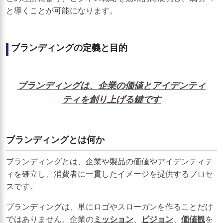
と導くことが可能になります。
ブランディングの定義と目的
ブランディングは、企業の価値とアイデンティ
ティを創り上げる鍵です
ブランディングとは何か
ブランディングとは、企業や製品の価値やアイデンティテ
ィを確立し、消費者に一貫したイメージを提供するプロセ
スです。
ブランディングは、単にロゴやスローガンを作ることだけ
ではありません。企業の
ミッション
、
ビジョン
、
価値観
を