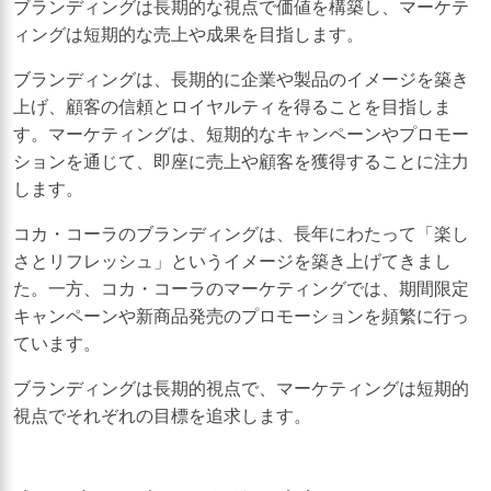
ブランディングは長期的な視点で価値を構築し、マーケテ
ィングは短期的な売上や成果を目指します。
ブランディングは、長期的に企業や製品のイメージを築き
上げ、顧客の信頼とロイヤルティを得ることを目指しま
す。マーケティングは、短期的なキャンペーンやプロモー
ションを通じて、即座に売上や顧客を獲得することに注力
します。
コカ・コーラのブランディングは、長年にわたって「楽し
さとリフレッシュ」というイメージを築き上げてきまし
た。一方、コカ・コーラのマーケティングでは、期間限定
キャンペーンや新商品発売のプロモーションを頻繁に行っ
ています。
ブランディングは長期的視点で、マーケティングは短期的
視点でそれぞれの目標を追求します。