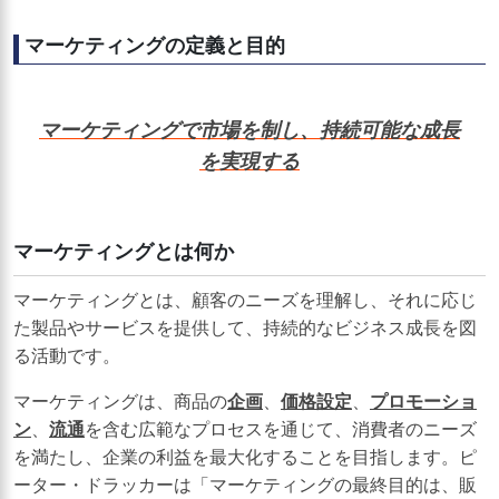
マーケティングの定義と目的
マーケティングで市場を制し、持続可能な成長
を実現する
マーケティングとは何か
マーケティングとは、顧客のニーズを理解し、それに応じ
た製品やサービスを提供して、持続的なビジネス成長を図
る活動です。
マーケティングは、商品の
企画
、
価格設定
、
プロモーショ
ン
、
流通
を含む広範なプロセスを通じて、消費者のニーズ
を満たし、企業の利益を最大化することを目指します。ピ
ーター・ドラッカーは「マーケティングの最終目的は、販