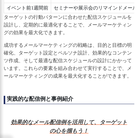
イベント前1週間前
セミナーや展示会のリマインドメール
ターゲットの行動パターンに合わせた配信スケジュールを
設計し、定期的に最適化することで、メールマーケティン
グの効果を最大化できます。
成功するメールマーケティングの戦略は、目的と目標の明
確化、ターゲット設定とペルソナ設計、効果的なコンテン
ツ作成、そして最適な配信スケジュールの設計にかかって
います。これらの要素を組み合わせて実行することで、メ
ールマーケティングの成果を最大化することができます。
実践的な配信例と事例紹介
効果的なメール配信例を活用して、ターゲット
の心を掴もう！