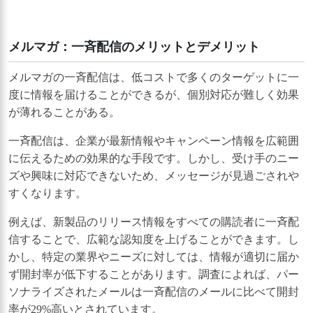
メルマガ：一斉配信のメリットとデメリット
メルマガの一斉配信は、低コストで多くのターゲットに一
度に情報を届けることができるが、個別対応が難しく効果
が薄れることがある。
一斉配信は、企業が最新情報やキャンペーン情報を広範囲
に伝えるための効果的な手段です。しかし、受け手のニー
ズや興味に対応できないため、メッセージが見過ごされや
すくなります。
例えば、新製品のリリース情報をすべての購読者に一斉配
信することで、広範な認知度を上げることができます。し
かし、特定の業界やニーズに対しては、情報が適切に届か
ず開封率が低下することがあります。調査によれば、パー
ソナライズされたメールは一斉配信のメールに比べて開封
率が29%高いとされています。