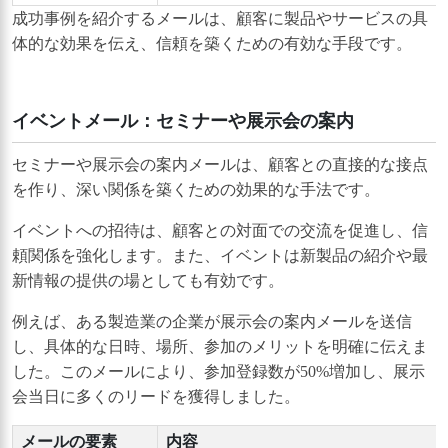
成功事例を紹介するメールは、顧客に製品やサービスの具
体的な効果を伝え、信頼を築くための有効な手段です。
イベントメール：セミナーや展示会の案内
セミナーや展示会の案内メールは、顧客との直接的な接点
を作り、深い関係を築くための効果的な手法です。
イベントへの招待は、顧客との対面での交流を促進し、信
頼関係を強化します。また、イベントは新製品の紹介や最
新情報の提供の場としても有効です。
例えば、ある製造業の企業が展示会の案内メールを送信
し、具体的な日時、場所、参加のメリットを明確に伝えま
した。このメールにより、参加登録数が50%増加し、展示
会当日に多くのリードを獲得しました。
メールの要素
内容