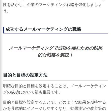
性を活かし、企業のマーケティング戦略を強化しましょ
う。
成功するメールマーケティングの戦略
メールマーケティングで成功を掴むための効果
的な戦略を解説！
目的と目標の設定方法
明確な目的と目標を設定することは、メールマーケティン
グの成功において最も重要です。
目的と目標を設定することで、どのような結果を期待する
かを具体的にイメージしやすくなり、効果測定や改善策の