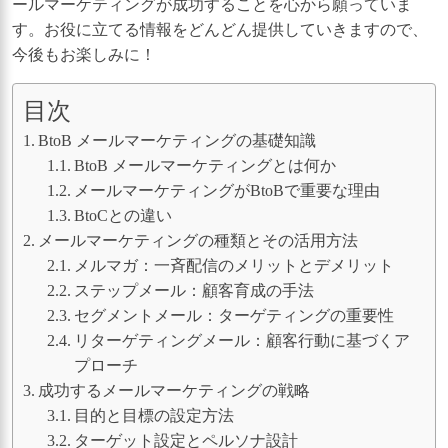
ールマーケティングが成功することを心から願っていま
す。お役に立てる情報をどんどん提供していきますので、
今後もお楽しみに！
目次
BtoB メールマーケティングの基礎知識
BtoB メールマーケティングとは何か
メールマーケティングがBtoBで重要な理由
BtoCとの違い
メールマーケティングの種類とその活用方法
メルマガ：一斉配信のメリットとデメリット
ステップメール：顧客育成の手法
セグメントメール：ターゲティングの重要性
リターゲティングメール：顧客行動に基づくア
プローチ
成功するメールマーケティングの戦略
目的と目標の設定方法
ターゲット設定とペルソナ設計