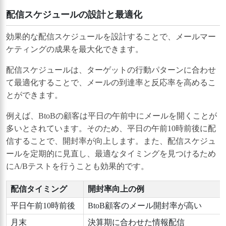
配信スケジュールの設計と最適化
効果的な配信スケジュールを設計することで、メールマー
ケティングの成果を最大化できます。
配信スケジュールは、ターゲットの行動パターンに合わせ
て最適化することで、メールの到達率と反応率を高めるこ
とができます。
例えば、BtoBの顧客は平日の午前中にメールを開くことが
多いとされています。そのため、平日の午前10時前後に配
信することで、開封率が向上します。また、配信スケジュ
ールを定期的に見直し、最適なタイミングを見つけるため
にA/Bテストを行うことも効果的です。
配信タイミング
開封率向上の例
平日午前10時前後
BtoB顧客のメール開封率が高い
月末
決算期に合わせた情報配信