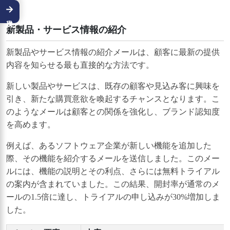
→
新製品・サービス情報の紹介
新製品やサービス情報の紹介メールは、顧客に最新の提供
内容を知らせる最も直接的な方法です。
新しい製品やサービスは、既存の顧客や見込み客に興味を
引き、新たな購買意欲を喚起するチャンスとなります。こ
のようなメールは顧客との関係を強化し、ブランド認知度
を高めます。
例えば、あるソフトウェア企業が新しい機能を追加した
際、その機能を紹介するメールを送信しました。このメー
ルには、機能の説明とその利点、さらには無料トライアル
の案内が含まれていました。この結果、開封率が通常のメ
ールの1.5倍に達し、トライアルの申し込みが30%増加しま
した。