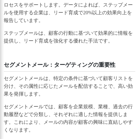
ロセスをサポートします。データによれば、ステップメー
ルを使用する企業は、リード育成で20%以上の効果向上を
報告しています。
ステップメールは、顧客の行動に基づいて効果的に情報を
提供し、リード育成を強化する優れた手法です。
セグメントメール：ターゲティングの重要性
セグメントメールは、特定の条件に基づいて顧客リストを
分け、その属性に応じたメールを配信することで、高い効
果を発揮します。
セグメントメールでは、顧客を企業規模、業種、過去の行
動履歴などで分類し、それぞれに適した情報を提供しま
す。これにより、メールの内容が顧客の興味に直結しやす
くなります。