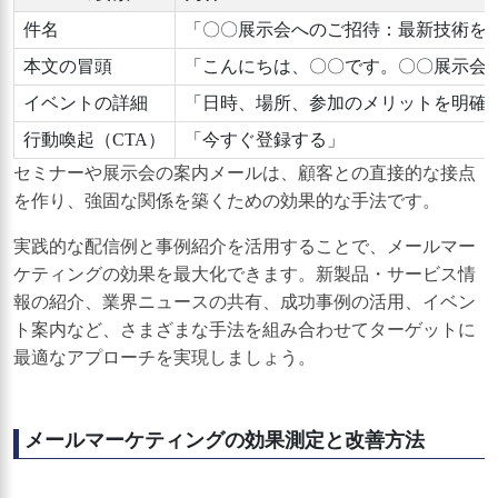
件名
「〇〇展示会へのご招待：最新技術を
本文の冒頭
「こんにちは、〇〇です。〇〇展示会
イベントの詳細
「日時、場所、参加のメリットを明確
行動喚起（CTA）
「今すぐ登録する」
セミナーや展示会の案内メールは、顧客との直接的な接点
を作り、強固な関係を築くための効果的な手法です。
実践的な配信例と事例紹介を活用することで、メールマー
ケティングの効果を最大化できます。新製品・サービス情
報の紹介、業界ニュースの共有、成功事例の活用、イベン
ト案内など、さまざまな手法を組み合わせてターゲットに
最適なアプローチを実現しましょう。
メールマーケティングの効果測定と改善方法