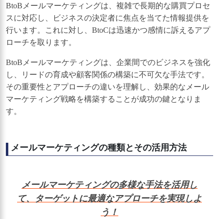
BtoBメールマーケティングは、複雑で長期的な購買プロセ
スに対応し、ビジネスの決定者に焦点を当てた情報提供を
行います。これに対し、BtoCは迅速かつ感情に訴えるアプ
ローチを取ります。
BtoBメールマーケティングは、企業間でのビジネスを強化
し、リードの育成や顧客関係の構築に不可欠な手法です。
その重要性とアプローチの違いを理解し、効果的なメール
マーケティング戦略を構築することが成功の鍵となりま
す。
メールマーケティングの種類とその活用方法
メールマーケティングの多様な手法を活用し
て、ターゲットに最適なアプローチを実現しよ
う！