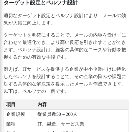
ターゲット設定とペルソナ設計
適切なターゲット設定とペルソナ設計により、メールの効
果が大幅に向上します。
ターゲットを明確にすることで、メールの内容を受け手に
合わせて最適化でき、より高い反応を引き出すことができ
ます。ペルソナ設計は、顧客の具体的なニーズや行動を把
握するための有効な手段です。
例えば、ITサービスを提供する企業が中小企業向けに特化
したペルソナを設計することで、その企業の悩みや課題に
対する具体的な解決策を提示したメールを作成できます。
以下は、ペルソナの一例です。
項目
内容
企業規模
従業員数50～200人
業種
IT、製造、サービス業