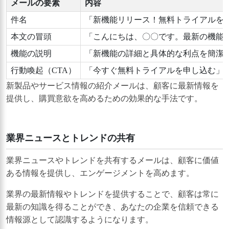
メールの要素
内容
件名
「新機能リリース！無料トライアルを
本文の冒頭
「こんにちは、〇〇です。最新の機能
機能の説明
「新機能の詳細と具体的な利点を簡潔
行動喚起（CTA）
「今すぐ無料トライアルを申し込む」
新製品やサービス情報の紹介メールは、顧客に最新情報を
提供し、購買意欲を高めるための効果的な手法です。
業界ニュースとトレンドの共有
業界ニュースやトレンドを共有するメールは、顧客に価値
ある情報を提供し、エンゲージメントを高めます。
業界の最新情報やトレンドを提供することで、顧客は常に
最新の知識を得ることができ、あなたの企業を信頼できる
情報源として認識するようになります。