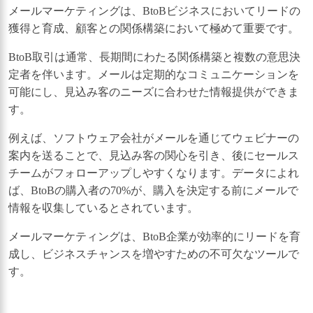
メールマーケティングは、BtoBビジネスにおいてリードの
獲得と育成、顧客との関係構築において極めて重要です。
BtoB取引は通常、長期間にわたる関係構築と複数の意思決
定者を伴います。メールは定期的なコミュニケーションを
可能にし、見込み客のニーズに合わせた情報提供ができま
す。
例えば、ソフトウェア会社がメールを通じてウェビナーの
案内を送ることで、見込み客の関心を引き、後にセールス
チームがフォローアップしやすくなります。データによれ
ば、BtoBの購入者の70%が、購入を決定する前にメールで
情報を収集しているとされています。
メールマーケティングは、BtoB企業が効率的にリードを育
成し、ビジネスチャンスを増やすための不可欠なツールで
す。