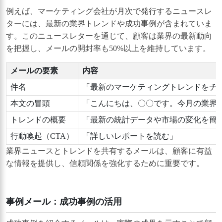
例えば、マーケティング会社が月次で発行するニュースレ
ターには、最新の業界トレンドや成功事例が含まれていま
す。このニュースレターを通じて、顧客は業界の最新動向
を把握し、メールの開封率も50%以上を維持しています。
メールの要素
内容
件名
「最新のマーケティングトレンドをチ
本文の冒頭
「こんにちは、〇〇です。今月の業界
トレンドの概要
「最新の統計データや市場の変化を簡
行動喚起（CTA）
「詳しいレポートを読む」
業界ニュースとトレンドを共有するメールは、顧客に有益
な情報を提供し、信頼関係を強化するために重要です。
事例メール：成功事例の活用