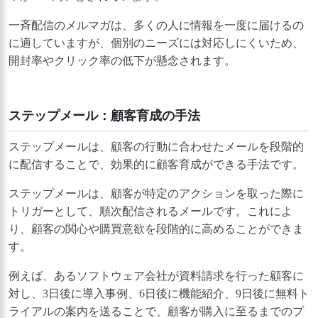
一斉配信のメルマガは、多くの人に情報を一度に届けるの
に適していますが、個別のニーズには対応しにくいため、
開封率やクリック率の低下が懸念されます。
ステップメール：顧客育成の手法
ステップメールは、顧客の行動に合わせたメールを段階的
に配信することで、効果的に顧客育成ができる手法です。
ステップメールは、顧客が特定のアクションを取った際に
トリガーとして、順次配信されるメールです。これによ
り、顧客の関心や購買意欲を段階的に高めることができま
す。
例えば、あるソフトウェア会社が資料請求を行った顧客に
対し、3日後に導入事例、6日後に機能紹介、9日後に無料ト
ライアルの案内を送ることで、顧客が購入に至るまでのプ