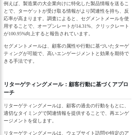
例えば、製造業の大企業向けに特化した製品情報を送るこ
とで、ターゲットが受け取る情報がより関連性を持ち、反
応率が高まります。調査によると、セグメントメールを使
用することで、オープンレートが14.31%、クリックレート
が100.95%向上すると報告されています。
セグメントメールは、顧客の属性や行動に基づいたターゲ
ティングが可能で、高いエンゲージメントと効果を期待で
きる手法です。
リターゲティングメール：顧客行動に基づくアプロ
ーチ
リターゲティングメールは、顧客の過去の行動をもとに、
適切なタイミングで関連情報を提供することで、再エンゲ
ージメントを促します。
リターゲティングメールは、ウェブサイト訪問や特定のア