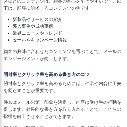
スなどのコンテンツは、顧客の関心を引きやすいです。以
下は、顧客に訴求するコンテンツの例です。
新製品やサービスの紹介
導入事例や成功事例
業界ニュースやトレンド
セールやキャンペーン情報
顧客の興味に合わせたコンテンツを選ぶことで、メールの
エンゲージメントが向上します。
開封率とクリック率を高める書き方のコツ
開封率とクリック率を高めるためには、件名や内容に工夫
を凝らすことが重要です。
件名はメールの第一印象を決定し、内容は受け手の行動を
促します。効果的な書き方を取り入れることで、これらの
指標を向上させることができます。