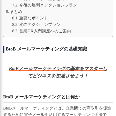
今後の展開とアクションプラン
まとめ
重要なポイント
次のアクションプラン
営業DX入門講座へのご案内
BtoB メールマーケティングの基礎知識
BtoBメールマーケティングの基本をマスターし
てビジネスを加速させよう！
BtoB メールマーケティングとは何か
BtoBメールマーケティングとは、企業間での商取引を促進
するために電子メールを活用するマーケティング手法で