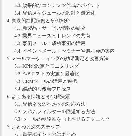
効果的なコンテンツ作成のポイント
配信スケジュールの設計と最適化
実践的な配信例と事例紹介
新製品・サービス情報の紹介
業界ニュースとトレンドの共有
事例メール：成功事例の活用
イベントメール：セミナーや展示会の案内
メールマーケティングの効果測定と改善方法
KPIの設定とモニタリング
A/Bテストの実施と最適化
CRMツールの活用と連携
継続的な改善プロセス
よくある課題とその解決策
配信ネタの不足への対応方法
スパムフィルターを回避する方法
メールの到達率を向上させるテクニック
まとめと次のステップ
重要ポイントの総まとめ