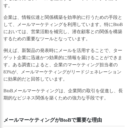
す。
企業は、情報伝達と関係構築を効率的に行うための手段と
して、メールマーケティングを利用しています。特にBtoB
においては、営業活動を補完し、潜在顧客との関係を構築
するための重要なツールとなっています。
例えば、新製品の発表時にメールを活用することで、ター
ゲット企業に迅速かつ効果的に情報を届けることができま
す。ある調査によると、企業のマーケティング担当者の
83%が、メールマーケティングがリードジェネレーション
に効果的だと回答しています。
BtoBメールマーケティングは、企業間の取引を促進し、長
期的なビジネス関係を築くための強力な手段です。
メールマーケティングがBtoBで重要な理由