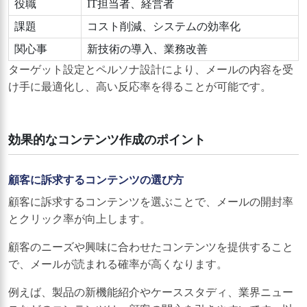
役職
IT担当者、経営者
課題
コスト削減、システムの効率化
関心事
新技術の導入、業務改善
ターゲット設定とペルソナ設計により、メールの内容を受
け手に最適化し、高い反応率を得ることが可能です。
効果的なコンテンツ作成のポイント
顧客に訴求するコンテンツの選び方
顧客に訴求するコンテンツを選ぶことで、メールの開封率
とクリック率が向上します。
顧客のニーズや興味に合わせたコンテンツを提供すること
で、メールが読まれる確率が高くなります。
例えば、製品の新機能紹介やケーススタディ、業界ニュー