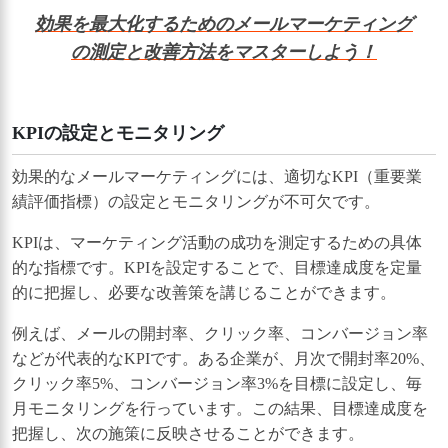
効果を最大化するためのメールマーケティング
の測定と改善方法をマスターしよう！
KPIの設定とモニタリング
効果的なメールマーケティングには、適切なKPI（重要業
績評価指標）の設定とモニタリングが不可欠です。
KPIは、マーケティング活動の成功を測定するための具体
的な指標です。KPIを設定することで、目標達成度を定量
的に把握し、必要な改善策を講じることができます。
例えば、メールの開封率、クリック率、コンバージョン率
などが代表的なKPIです。ある企業が、月次で開封率20%、
クリック率5%、コンバージョン率3%を目標に設定し、毎
月モニタリングを行っています。この結果、目標達成度を
把握し、次の施策に反映させることができます。