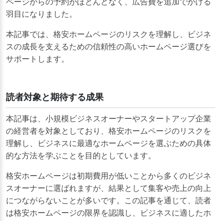
ページからの予約がほとんどなく、広告費を追加でかける
羽目になりました。
本記事では、格安ホームページのリスクを理解し、ビジネ
スの成長を支えるための信頼性の高いホームページ選びを
サポートします。
読者対象と期待する成果
本記事は、小規模ビジネスオーナーやスタートアップ企業
の経営者を対象としており、格安ホームページのリスクを
理解し、ビジネスに最適なホームページを選ぶための具体
的な方法を学ぶことを目的としています。
格安ホームページは初期費用が低いことから多くのビジネ
スオーナーに選ばれますが、結果として集客や売上の向上
につながらないことが多いです。この記事を通じて、読者
は格安ホームページの限界を認識し、ビジネスに適したホ