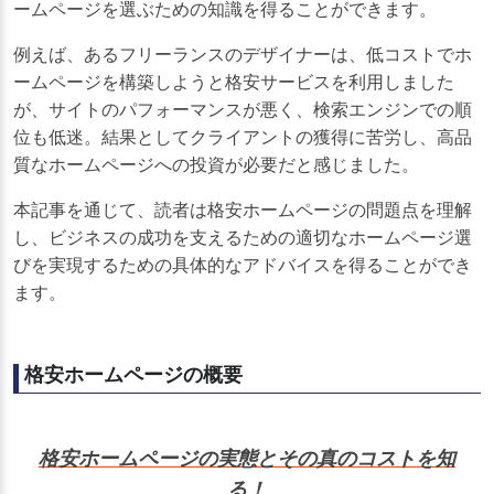
ームページを選ぶための知識を得ることができます。
例えば、あるフリーランスのデザイナーは、低コストでホ
ームページを構築しようと格安サービスを利用しました
が、サイトのパフォーマンスが悪く、検索エンジンでの順
位も低迷。結果としてクライアントの獲得に苦労し、高品
質なホームページへの投資が必要だと感じました。
本記事を通じて、読者は格安ホームページの問題点を理解
し、ビジネスの成功を支えるための適切なホームページ選
びを実現するための具体的なアドバイスを得ることができ
ます。
格安ホームページの概要
格安ホームページの実態とその真のコストを知
る！