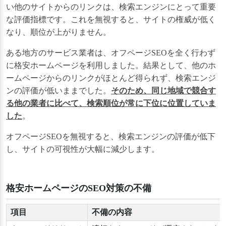
い他のサイトからのリンクは、検索エンジンにとって重要
な評価指標です。これを無視すると、サイトの権威が低く
なり、順位が上がりません。
ある地方のサービス業者は、オフページSEOを全く行わず
に格安ホームページを利用しました。結果として、他のホ
ームページからのリンクがほとんど得られず、検索エンジ
ンの評価が低いままでした。
そのため、同じ地域で競合す
る他の業者に比べて、検索順位が常に下位に位置していま
した
。
オフページSEOを無視すると、検索エンジンの評価が低下
し、サイトの可視性が大幅に減少します。
格安ホームページのSEO対策の不備
項目
不備の内容