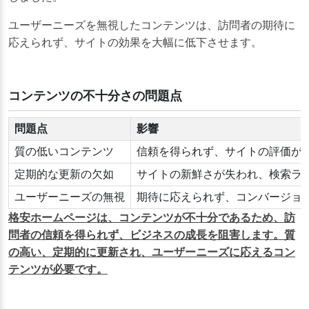
ユーザーニーズを無視したコンテンツは、訪問者の期待に
応えられず、サイトの効果を大幅に低下させます。
コンテンツの不十分さの問題点
問題点
影響
質の低いコンテンツ
信頼を得られず、サイトの評価が
定期的な更新の欠如
サイトの新鮮さが失われ、検索ラ
ユーザーニーズの無視
期待に応えられず、コンバージョ
格安ホームページは、コンテンツが不十分であるため、訪
問者の信頼を得られず、ビジネスの成長を阻害します。質
の高い、定期的に更新され、ユーザーニーズに応えるコン
テンツが必要です。