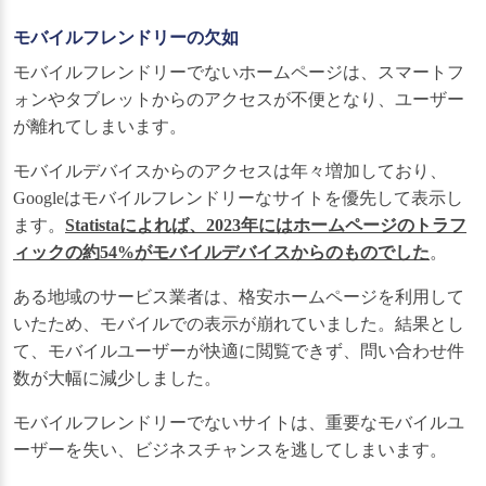
モバイルフレンドリーの欠如
モバイルフレンドリーでないホームページは、スマートフ
ォンやタブレットからのアクセスが不便となり、ユーザー
が離れてしまいます。
モバイルデバイスからのアクセスは年々増加しており、
Googleはモバイルフレンドリーなサイトを優先して表示し
ます。
Statistaによれば、2023年にはホームページのトラフ
ィックの約54%がモバイルデバイスからのものでした
。
ある地域のサービス業者は、格安ホームページを利用して
いたため、モバイルでの表示が崩れていました。結果とし
て、モバイルユーザーが快適に閲覧できず、問い合わせ件
数が大幅に減少しました。
モバイルフレンドリーでないサイトは、重要なモバイルユ
ーザーを失い、ビジネスチャンスを逃してしまいます。