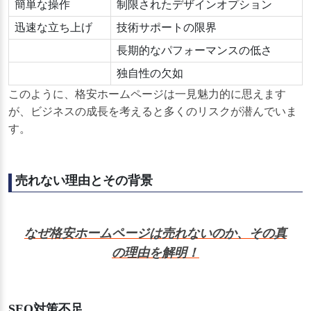
簡単な操作
制限されたデザインオプション
迅速な立ち上げ
技術サポートの限界
長期的なパフォーマンスの低さ
独自性の欠如
このように、格安ホームページは一見魅力的に思えます
が、ビジネスの成長を考えると多くのリスクが潜んでいま
す。
売れない理由とその背景
なぜ格安ホームページは売れないのか、その真
の理由を解明！
SEO対策不足