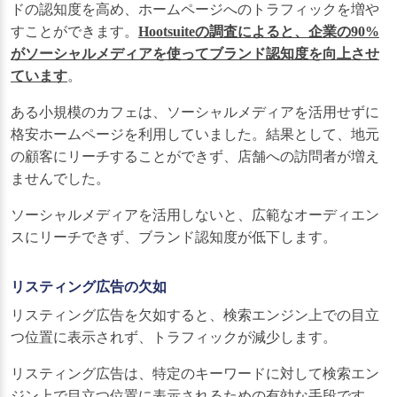
ドの認知度を高め、ホームページへのトラフィックを増や
すことができます。
Hootsuiteの調査によると、企業の90%
がソーシャルメディアを使ってブランド認知度を向上させ
ています
。
ある小規模のカフェは、ソーシャルメディアを活用せずに
格安ホームページを利用していました。結果として、地元
の顧客にリーチすることができず、店舗への訪問者が増え
ませんでした。
ソーシャルメディアを活用しないと、広範なオーディエン
スにリーチできず、ブランド認知度が低下します。
リスティング広告の欠如
リスティング広告を欠如すると、検索エンジン上での目立
つ位置に表示されず、トラフィックが減少します。
リスティング広告は、特定のキーワードに対して検索エン
ジン上で目立つ位置に表示されるための有効な手段です。