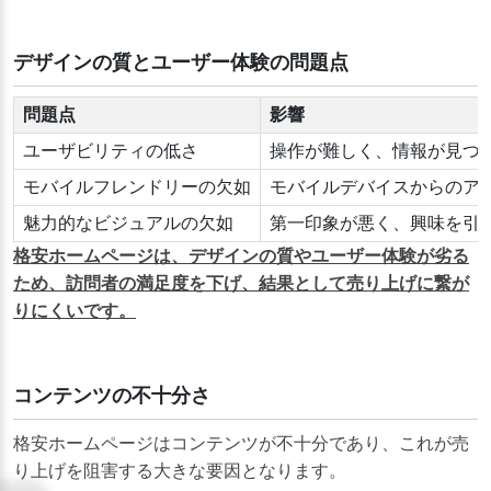
デザインの質とユーザー体験の問題点
問題点
影響
ユーザビリティの低さ
操作が難しく、情報が見つ
モバイルフレンドリーの欠如
モバイルデバイスからのア
魅力的なビジュアルの欠如
第一印象が悪く、興味を引
格安ホームページは、デザインの質やユーザー体験が劣る
ため、訪問者の満足度を下げ、結果として売り上げに繋が
りにくいです。
コンテンツの不十分さ
格安ホームページはコンテンツが不十分であり、これが売
り上げを阻害する大きな要因となります。