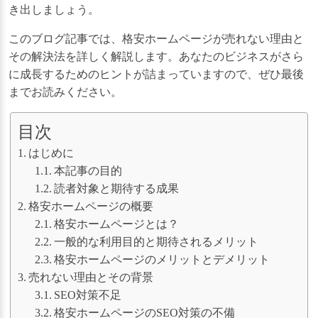
き出しましょう。
このブログ記事では、格安ホームページが売れない理由と
その解決法を詳しく解説します。あなたのビジネスがさら
に成長するためのヒントが詰まっていますので、ぜひ最後
までお読みください。
目次
はじめに
本記事の目的
読者対象と期待する成果
格安ホームページの概要
格安ホームページとは？
一般的な利用目的と期待されるメリット
格安ホームページのメリットとデメリット
売れない理由とその背景
SEO対策不足
格安ホームページのSEO対策の不備