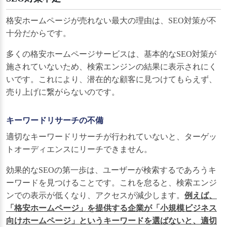
格安ホームページが売れない最大の理由は、SEO対策が不
十分だからです。
多くの格安ホームページサービスは、基本的なSEO対策が
施されていないため、検索エンジンの結果に表示されにく
いです。これにより、潜在的な顧客に見つけてもらえず、
売り上げに繋がらないのです。
キーワードリサーチの不備
適切なキーワードリサーチが行われていないと、ターゲッ
トオーディエンスにリーチできません。
効果的なSEOの第一歩は、ユーザーが検索するであろうキ
ーワードを見つけることです。これを怠ると、検索エンジ
ンでの表示が低くなり、アクセスが減少します。
例えば、
「格安ホームページ」を提供する企業が「小規模ビジネス
向けホームページ」というキーワードを選ばないと、適切