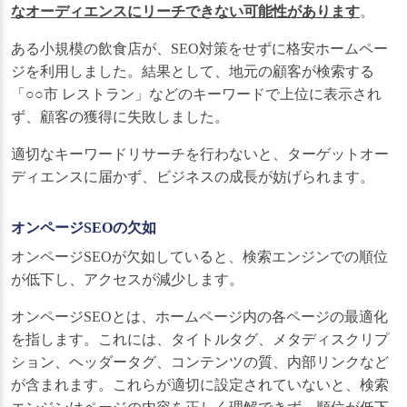
なオーディエンスにリーチできない可能性があります
。
ある小規模の飲食店が、SEO対策をせずに格安ホームペー
ジを利用しました。結果として、地元の顧客が検索する
「○○市 レストラン」などのキーワードで上位に表示され
ず、顧客の獲得に失敗しました。
適切なキーワードリサーチを行わないと、ターゲットオー
ディエンスに届かず、ビジネスの成長が妨げられます。
オンページSEOの欠如
オンページSEOが欠如していると、検索エンジンでの順位
が低下し、アクセスが減少します。
オンページSEOとは、ホームページ内の各ページの最適化
を指します。これには、タイトルタグ、メタディスクリプ
ション、ヘッダータグ、コンテンツの質、内部リンクなど
が含まれます。これらが適切に設定されていないと、検索