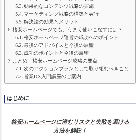
効果的なコンテンツ戦略の実施
マーケティング戦略の構築と実行
解決法の効果とメリット
格安ホームページでも、うまく使いこなすには？
格安ホームページ運営の成功へのポイント
最後のアドバイスと今後の展望
成功のポイントと今後の展望
まとめ：格安ホームページ攻略の要点
次のアクションプランとして取り組むべきこと
営業DX入門講座のご案内
はじめに
格安ホームページに潜むリスクと失敗を避ける
方法を解説！