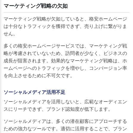
マーケティング戦略の欠如
マーケティング戦略が欠如していると、格安ホームページ
は十分なトラフィックを獲得できず、売り上げに繋がりま
せん。
多くの格安ホームページサービスでは、マーケティング戦
略が考慮されていないため、訪問者が少なく、ビジネスの
成長が阻害されます。効果的なマーケティング戦略は、ホ
ームページへのトラフィックを増やし、コンバージョン率
を向上させるために不可欠です。
ソーシャルメディア活用不足
ソーシャルメディアを活用しないと、広範なオーディエン
スにリーチできず、ブランド認知度が低下します。
ソーシャルメディアは、多くの潜在顧客にアプローチする
ための強力なツールです。適切に活用することで、ブラン