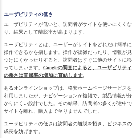
ユーザビリティの低さ
ユーザビリティが低いと、訪問者がサイトを使いにくくな
り、結果として離脱率が高まります。
ユーザビリティとは、ユーザーがサイトをどれだけ簡単に
操作できるかを指します。操作が複雑だったり、情報が見
つけにくかったりすると、訪問者はすぐに他のサイトに移
ってしまいます。
Googleの調査によると、ユーザビリティ
の悪さは直帰率の増加に直結します
。
あるオンラインショップは、格安ホームページサービスを
利用しましたが、ナビゲーションが複雑で、製品情報が分
かりにくい設計でした。その結果、訪問者の多くが途中で
サイトを離れ、購入まで至りませんでした。
ユーザビリティの低さは訪問者の離脱を招き、ビジネスの
成長を妨げます。