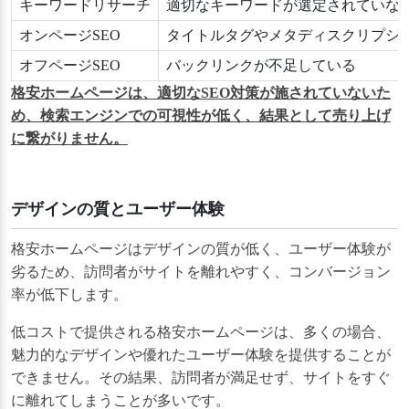
キーワードリサーチ
適切なキーワードが選定されていな
オンページSEO
タイトルタグやメタディスクリプシ
オフページSEO
バックリンクが不足している
格安ホームページは、適切なSEO対策が施されていないた
め、検索エンジンでの可視性が低く、結果として売り上げ
に繋がりません。
デザインの質とユーザー体験
格安ホームページはデザインの質が低く、ユーザー体験が
劣るため、訪問者がサイトを離れやすく、コンバージョン
率が低下します。
低コストで提供される格安ホームページは、多くの場合、
魅力的なデザインや優れたユーザー体験を提供することが
できません。その結果、訪問者が満足せず、サイトをすぐ
に離れてしまうことが多いです。