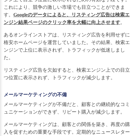
これにより、競争の激しい市場でも目立つことができま
す。
Googleのデータによると、リスティング広告は検索エ
ンジン結果ページのクリック率を大幅に向上させます
。
あるオンラインストアは、リスティング広告を利用せずに
格安ホームページを運営していました。その結果、検索エ
ンジンで上位に表示されず、トラフィックが低迷しまし
た。
リスティング広告を欠如すると、検索エンジン上での目立
つ位置に表示されず、トラフィックが減少します。
メールマーケティングの不備
メールマーケティングが不備だと、顧客との継続的なコミ
ュニケーションができず、リピート購入が減少します。
メールマーケティングは、顧客との関係を築き、再度の購
入を促すための重要な手段です。定期的なニュースレター