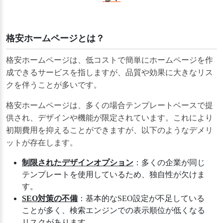
格安ホームページとは？
格安ホームページは、低コストで簡単にホームページを作
成できるサービスを指しますが、品質や効果に大きなリス
クを伴うことが多いです。
格安ホームページは、多くの場合テンプレートベースで提
供され、デザインや機能が限定されています。これにより
初期費用を抑えることができますが、以下のようなデメリ
ットが存在します。
制限されたデザインオプション
：多くの企業が同じ
テンプレートを使用しているため、独自性が欠けま
す。
SEO対策の不備
：基本的なSEO設定が不足している
ことが多く、検索エンジンでの表示順位が低くなる
リスクがあります。