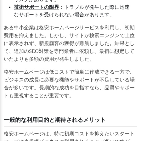
技術サポートの限界
：トラブルが発生した際に迅速
なサポートを受けられない場合があります。
ある中小企業は格安ホームページサービスを利用し、初期
費用を抑えました。しかし、サイトが検索エンジンで上位
に表示されず、新規顧客の獲得が難航しました。結果とし
て、追加のSEO対策を専門業者に依頼し、最初に想定して
いたよりも多額の費用が発生しました。
格安ホームページは低コストで簡単に作成できる一方で、
ビジネスの成長に必要な機能やサポートが不足している場
合が多いです。長期的な成功を目指すなら、品質やサポー
トも重視することが重要です。
一般的な利用目的と期待されるメリット
格安ホームページは、特に初期コストを抑えたいスタート