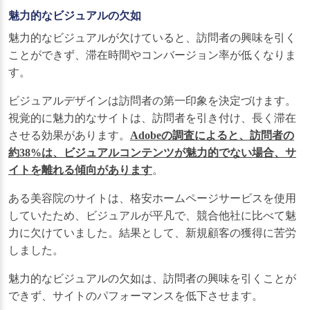
魅力的なビジュアルの欠如
魅力的なビジュアルが欠けていると、訪問者の興味を引く
ことができず、滞在時間やコンバージョン率が低くなりま
す。
ビジュアルデザインは訪問者の第一印象を決定づけます。
視覚的に魅力的なサイトは、訪問者を引き付け、長く滞在
させる効果があります。
Adobeの調査によると、訪問者の
約38%は、ビジュアルコンテンツが魅力的でない場合、サ
イトを離れる傾向があります
。
ある美容院のサイトは、格安ホームページサービスを使用
していたため、ビジュアルが平凡で、競合他社に比べて魅
力に欠けていました。結果として、新規顧客の獲得に苦労
しました。
魅力的なビジュアルの欠如は、訪問者の興味を引くことが
できず、サイトのパフォーマンスを低下させます。