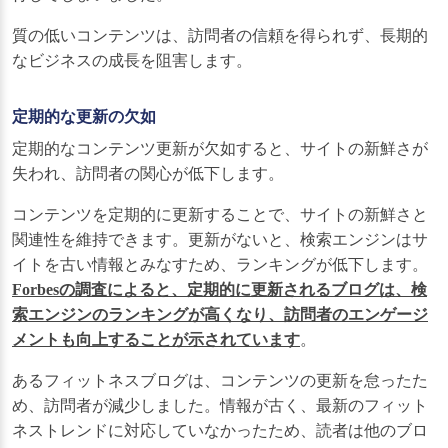
質の低いコンテンツは、訪問者の信頼を得られず、長期的
なビジネスの成長を阻害します。
定期的な更新の欠如
定期的なコンテンツ更新が欠如すると、サイトの新鮮さが
失われ、訪問者の関心が低下します。
コンテンツを定期的に更新することで、サイトの新鮮さと
関連性を維持できます。更新がないと、検索エンジンはサ
イトを古い情報とみなすため、ランキングが低下します。
Forbesの調査によると、定期的に更新されるブログは、検
索エンジンのランキングが高くなり、訪問者のエンゲージ
メントも向上することが示されています
。
あるフィットネスブログは、コンテンツの更新を怠ったた
め、訪問者が減少しました。情報が古く、最新のフィット
ネストレンドに対応していなかったため、読者は他のブロ