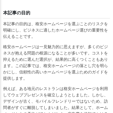
本記事の目的
本記事の目的は、格安ホームページを選ぶことのリスクを
明確にし、ビジネスに適したホームページ選びの重要性を
伝えることです。
格安ホームページは一見魅力的に思えますが、多くのビジ
ネスが抱える問題の根源になることが多いです。コストを
抑えるために選んだ選択が、結果的に高くつくこともあり
ます。この記事では、格安ホームページの落とし穴を明ら
かにし、信頼性の高いホームページを選ぶためのガイドを
提供します。
例えば、ある地元のレストランは格安ホームページを利用
してウェブプレゼンスを確立しようとしました。しかし、
デザインが古く、モバイルフレンドリーではないため、訪
問者がすぐに離脱してしまいました。結果として、ホーム