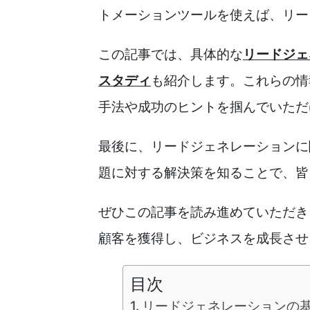
トメーションツールを使えば、リー
この記事では、具体的な
リードジェ
スタディ
も紹介します。これらの情
手法や成功のヒントを掴んでいただ
最後に、リードジェネレーションに
題に対する解決策を知ることで、皆
ぜひこの記事を読み進めていただき
顧客を獲得し、ビジネスを成長させ
目次
リードジェネレーションの