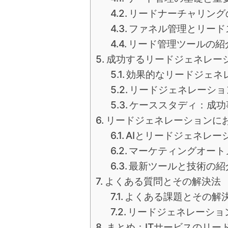
リードナーチャリング
ファネル管理とリード
リード管理ツールの紹
成功するリードジェネレー
効果的なリードジェネ
リードジェネレーショ
ケーススタディ：成功
リードジェネレーションに
AIとリードジェネレー
マーケティングオート
最新ツールと技術の紹
よくある質問とその解決法
よくある課題とその解
リードジェネレーション
まとめ：ITサービスのリー