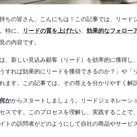
持ちの皆さん、こんにちは！この記事では、リード
。特に、
リードの質を上げたい
、
効果的なフォロー
見の内容です。
は、新しい見込み顧客（リード）を効率的に獲得し
うすれば効果的にリードを獲得できるのか？」や「
れます。この記事では、その答えを分かりやすく解
何か
からスタートしましょう。リードジェネレーシ
セスです。このプロセスを理解し、実践することで
イトの訪問者がどのようにして自社の商品やサービ