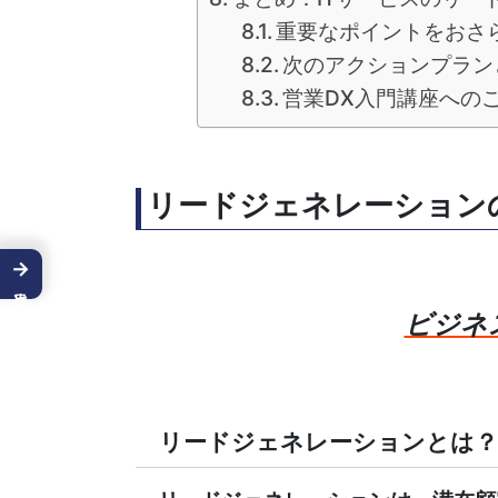
重要なポイントをおさ
次のアクションプラン
営業DX入門講座への
リードジェネレーション
→
ビジネ
リードジェネレーションとは？