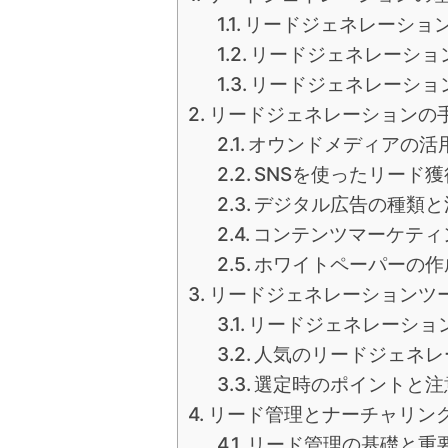
リードジェネレーショ
リードジェネレーショ
リードジェネレーショ
リードジェネレーションの
オウンドメディアの活
SNSを使ったリード獲
デジタル広告の種類と
コンテンツマーケティ
ホワイトペーパーの作
リードジェネレーションツ
リードジェネレーショ
人気のリードジェネレ
選定時のポイントと注
リード管理とナーチャリン
リード管理の基礎と重