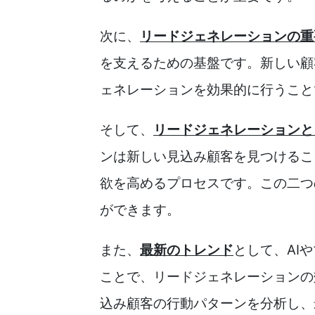
次に、
リードジェネレーションの重
を支えるための基盤です。新しい顧
ェネレーションを効果的に行うこと
そして、
リードジェネレーションと
ンは新しい見込み顧客を見つけるこ
欲を高めるプロセスです。この二つ
ができます。
また、
最新のトレンド
として、AI
ことで、リードジェネレーションの
込み顧客の行動パターンを分析し、