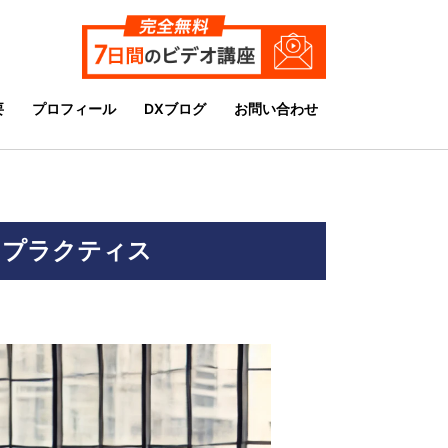
要
プロフィール
DXブログ
お問い合わせ
トプラクティス