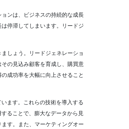
ションは、ビジネスの持続的な成長
長は停滞してしまいます。リードジ
きましょう。リードジェネレーショ
はその見込み顧客を育成し、購買意
得の成功率を大幅に向上させること
ています。これらの技術を導入する
用することで、膨大なデータから見
ります。また、マーケティングオー