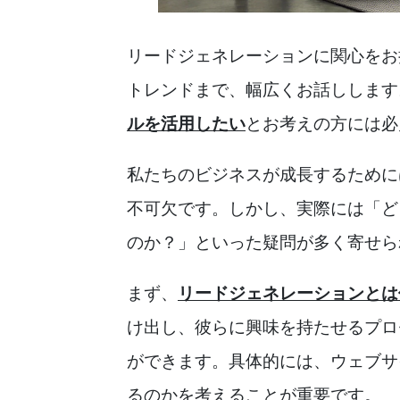
リードジェネレーションに関心をお
トレンドまで、幅広くお話しします
ルを活用したい
とお考えの方には必
私たちのビジネスが成長するために
不可欠です。しかし、実際には「ど
のか？」といった疑問が多く寄せら
まず、
リードジェネレーションとは
け出し、彼らに興味を持たせるプロ
ができます。具体的には、ウェブサ
るのかを考えることが重要です。