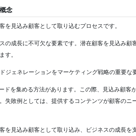
概念
客を見込み顧客として取り込むプロセスです。
スの成長に不可欠な要素です。潜在顧客を見込み顧
ます。
ドジェネレーションをマーケティング戦略の重要な要素
てリードを集める方法があります。この際、見込み顧客
。失敗例としては、提供するコンテンツが顧客のニ
客を見込み顧客として取り込み、ビジネスの成長を