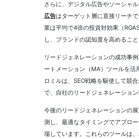
さらに、デジタル広告やソーシャル
広告
はターゲット層に直接リーチで
業は平均で4倍の投資対効果（RO
し、ブランドの認知度を高めること
リードジェネレーションの成功事例
ートメーション（MA）ツールを活
ロミルは、SEO戦略を駆使して競
で、自社のリードジェネレーション
今後のリードジェネレーションの展
測し、最適なタイミングでアプロー
場しています。これらのツールは、