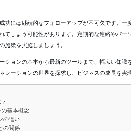
成功には継続的なフォローアップが不可欠です。一
れてしまう可能性があります。定期的な連絡やパー
の施策を実施しましょう。
ーションの基本から最新のツールまで、幅広い知識
ネレーションの世界を探求し、ビジネスの成長を実
は？
ンの基本概念
ンの違い
との関係