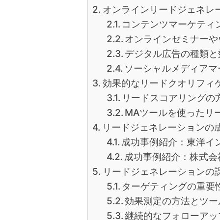
オンラインリードジェネレ
コンテンツマーケティ
オンラインセミナーや
デジタル広告の種類と
ソーシャルメディアマ
効果的なリードクオリフィ
リードスコアリングの
MAツールを使ったリ
リードジェネレーションの
成功事例紹介：東洋イ
成功事例紹介：株式会
リードジェネレーションの
ターゲティングの重要
効果測定の方法とツー
継続的なフォローアッ