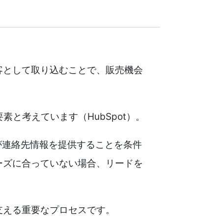
客として取り込むことで、販売機会
と考えています（HubSpot）。
が連絡先情報を提供することを条件
ーズに合っていない場合、リードを
支える重要なプロセスです。