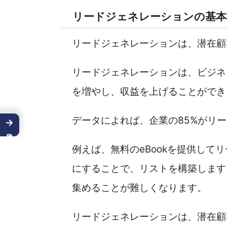
リードジェネレーションの基本
リードジェネレーションは、潜在顧
リードジェネレーションは、ビジネ
を増やし、収益を上げることができ
データによれば、企業の85%がリー
→
例えば、無料のeBookを提供し
にすることで、リストを構築します
集めることが難しくなります。
リードジェネレーションは、潜在顧