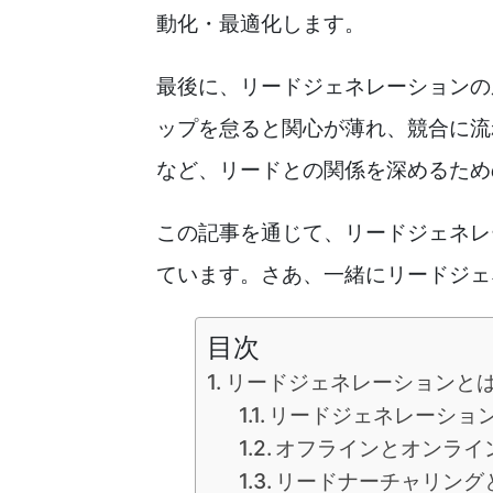
動化・最適化します。
最後に、リードジェネレーションの
ップを怠ると関心が薄れ、競合に流
など、リードとの関係を深めるため
この記事を通じて、リードジェネレ
ています。さあ、一緒にリードジェ
目次
リードジェネレーションと
リードジェネレーショ
オフラインとオンライ
リードナーチャリング