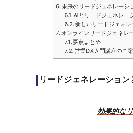
未来のリードジェネレーシ
AIとリードジェネレー
新しいリードジェネレ
オンラインリードジェネレ
要点まとめ
営業DX入門講座のご
リードジェネレーション
効果的な