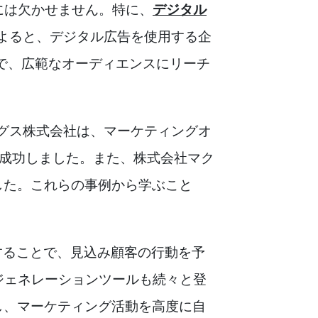
には欠かせません。特に、
デジタル
によると、デジタル広告を使用する企
とで、広範なオーディエンスにリーチ
グス株式会社は、マーケティングオ
に成功しました。また、株式会社マク
した。これらの事例から学ぶこと
することで、見込み顧客の行動を予
ジェネレーションツールも続々と登
し、マーケティング活動を高度に自