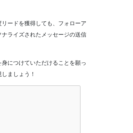
度リードを獲得しても、フォローア
ソナライズされたメッセージの送信
を身につけていただけることを願っ
現しましょう！