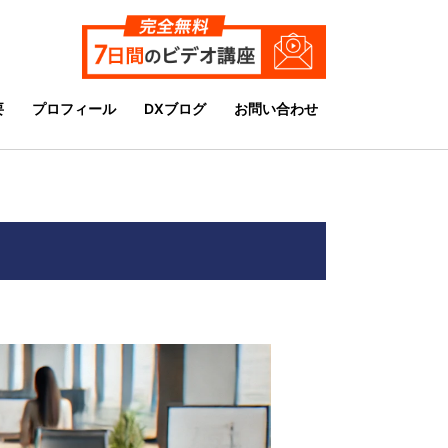
要
プロフィール
DXブログ
お問い合わせ