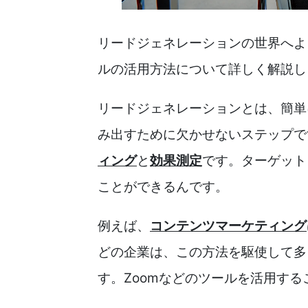
リードジェネレーションの世界へよ
ルの活用方法について詳しく解説し
リードジェネレーションとは、簡単
み出すために欠かせないステップで
ィング
と
効果測定
です。ターゲット
ことができるんです。
例えば、
コンテンツマーケティング
どの企業は、この方法を駆使して多
す。Zoomなどのツールを活用す