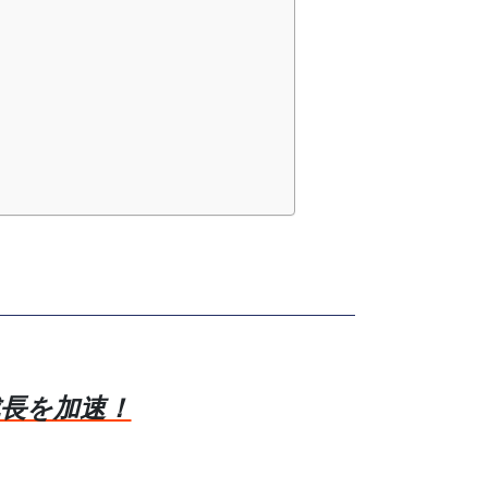
長を加速！