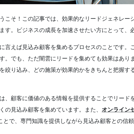
うこそ！この記事では、効果的なリードジェネレー
ます。ビジネスの成長を加速させたい方にとって、
に言えば見込み顧客を集めるプロセスのことです。
す。でも、ただ闇雲にリードを集めても効果はあり
を絞り込み、どの施策が効果的かをきちんと把握す
は、顧客に価値のある情報を提供することでリードを引
くの見込み顧客を集めています。また、
オンライン
ることで、専門知識を提供しながら見込み顧客との信