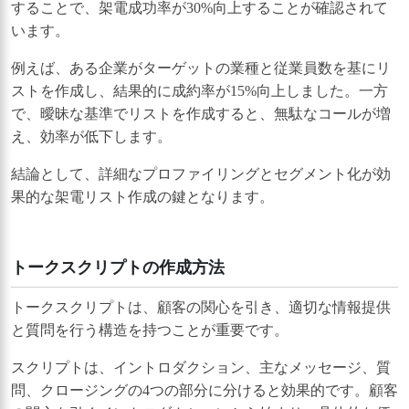
することで、架電成功率が30%向上することが確認されて
います。
例えば、ある企業がターゲットの業種と従業員数を基にリ
ストを作成し、結果的に成約率が15%向上しました。一方
で、曖昧な基準でリストを作成すると、無駄なコールが増
え、効率が低下します。
結論として、詳細なプロファイリングとセグメント化が効
果的な架電リスト作成の鍵となります。
トークスクリプトの作成方法
トークスクリプトは、顧客の関心を引き、適切な情報提供
と質問を行う構造を持つことが重要です。
スクリプトは、イントロダクション、主なメッセージ、質
問、クロージングの4つの部分に分けると効果的です。顧客