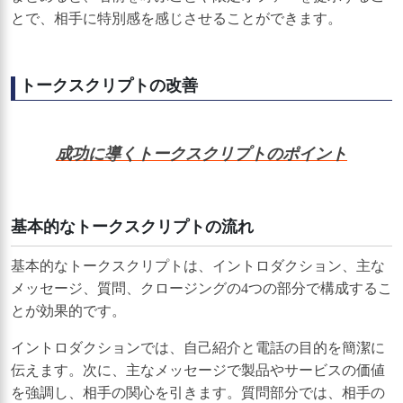
とで、相手に特別感を感じさせることができます。
トークスクリプトの改善
成功に導くトークスクリプトのポイント
基本的なトークスクリプトの流れ
基本的なトークスクリプトは、イントロダクション、主な
メッセージ、質問、クロージングの4つの部分で構成するこ
とが効果的です。
イントロダクションでは、自己紹介と電話の目的を簡潔に
伝えます。次に、主なメッセージで製品やサービスの価値
を強調し、相手の関心を引きます。質問部分では、相手の