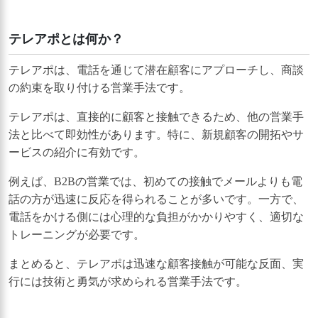
テレアポとは何か？
テレアポは、電話を通じて潜在顧客にアプローチし、商談
の約束を取り付ける営業手法です。
テレアポは、直接的に顧客と接触できるため、他の営業手
法と比べて即効性があります。特に、新規顧客の開拓やサ
ービスの紹介に有効です。
例えば、B2Bの営業では、初めての接触でメールよりも電
話の方が迅速に反応を得られることが多いです。一方で、
電話をかける側には心理的な負担がかかりやすく、適切な
トレーニングが必要です。
まとめると、テレアポは迅速な顧客接触が可能な反面、実
行には技術と勇気が求められる営業手法です。