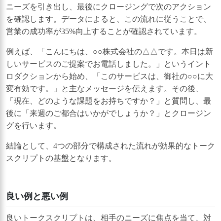
ニーズを引き出し、最後にクロージングで次のアクション
を確認します。データによると、この流れに従うことで、
営業の成功率が35%向上することが確認されています。
例えば、「こんにちは、○○株式会社の△△です。本日は新
しいサービスのご提案でお電話しました。」というイント
ロダクションから始め、「このサービスは、御社の○○に大
変有効です。」と主なメッセージを伝えます。その後、
「現在、どのような課題をお持ちですか？」と質問し、最
後に「来週のご都合はいかがでしょうか？」とクロージン
グを行います。
結論として、4つの部分で構成された流れが効果的なトーク
スクリプトの基盤となります。
良い例と悪い例
良いトークスクリプトは、相手のニーズに焦点を当て、対