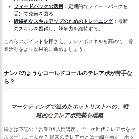
フィードバックの活用
：定期的なフィードバックを
受けて改善を図る。
継続的なスキルアップのためのトレーニング
：最新
のスキルを習得し、競争力を維持する。
これらのポイントを押さえ、テレアポスキルを高めて、営
業活動をより効果的に進めましょう。
ナンパのようなコールドコールのテレアポが苦手な
ら？
マーケティングで温めたホットリストへの、戦
略的なテレアポ態勢を構築
続きは下記の「営業DX入門講座」で、次世代テレアポをマ
スターしませんか？ 従来のテレアポとは一線を画す、ホッ