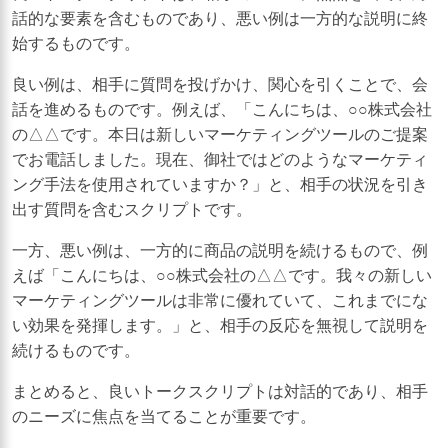
話的な要素を含むものであり、悪い例は一方的な説明に終
始するものです。
良い例は、相手に質問を投げかけ、関心を引くことで、会
話を進めるものです。例えば、「こんにちは、○○株式会社
の△△です。本日は新しいマーケティングツールのご提案
でお電話しました。現在、御社ではどのようなマーケティ
ング手法を使用されていますか？」と、相手の状況を引き
出す質問を含むスクリプトです。
一方、悪い例は、一方的に商品の説明を続けるもので、例
えば「こんにちは、○○株式会社の△△です。我々の新しい
マーケティングツールは非常に優れていて、これまでにな
い効果を発揮します。」と、相手の反応を無視して説明を
続けるものです。
まとめると、良いトークスクリプトは対話的であり、相手
のニーズに焦点を当てることが重要です。