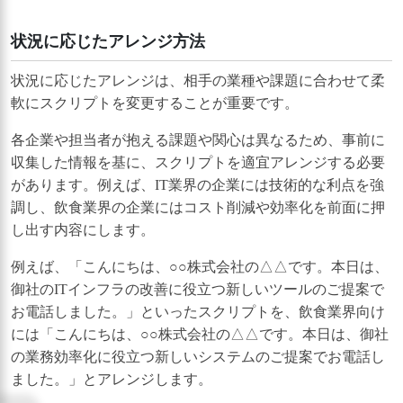
状況に応じたアレンジ方法
状況に応じたアレンジは、相手の業種や課題に合わせて柔
軟にスクリプトを変更することが重要です。
各企業や担当者が抱える課題や関心は異なるため、事前に
収集した情報を基に、スクリプトを適宜アレンジする必要
があります。例えば、IT業界の企業には技術的な利点を強
調し、飲食業界の企業にはコスト削減や効率化を前面に押
し出す内容にします。
例えば、「こんにちは、○○株式会社の△△です。本日は、
御社のITインフラの改善に役立つ新しいツールのご提案で
お電話しました。」といったスクリプトを、飲食業界向け
には「こんにちは、○○株式会社の△△です。本日は、御社
の業務効率化に役立つ新しいシステムのご提案でお電話し
ました。」とアレンジします。