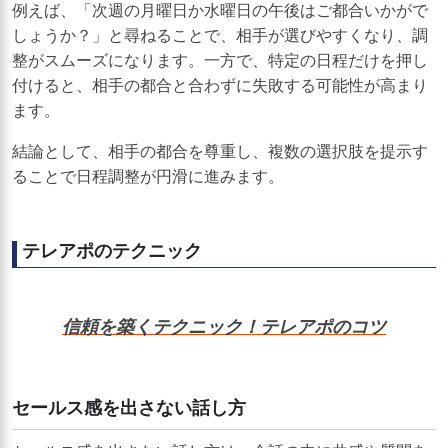
例えば、「次週の月曜日か水曜日の午後はご都合いかがで
しょうか？」と尋ねることで、相手が選びやすくなり、調
整がスムーズになります。一方で、特定の日程だけを押し
付けると、相手の都合と合わずに失敗する可能性が高まり
ます。
結論として、相手の都合を尊重し、複数の選択肢を提示す
ることで日程調整が円滑に進みます。
テレアポのテクニック
信頼を築くテクニック！テレアポのコツ
セールス感を出さない話し方