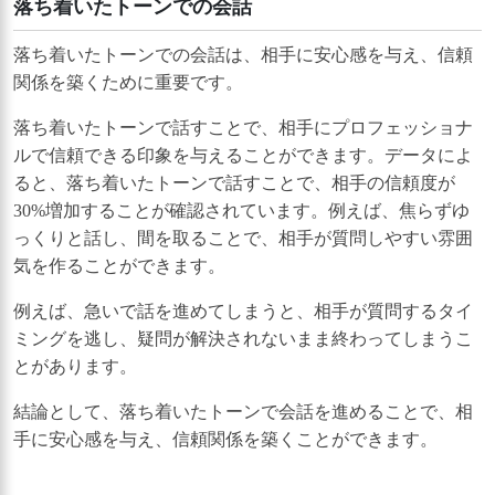
落ち着いたトーンでの会話
落ち着いたトーンでの会話は、相手に安心感を与え、信頼
関係を築くために重要です。
落ち着いたトーンで話すことで、相手にプロフェッショナ
ルで信頼できる印象を与えることができます。データによ
ると、落ち着いたトーンで話すことで、相手の信頼度が
30%増加することが確認されています。例えば、焦らずゆ
っくりと話し、間を取ることで、相手が質問しやすい雰囲
気を作ることができます。
例えば、急いで話を進めてしまうと、相手が質問するタイ
ミングを逃し、疑問が解決されないまま終わってしまうこ
とがあります。
結論として、落ち着いたトーンで会話を進めることで、相
手に安心感を与え、信頼関係を築くことができます。