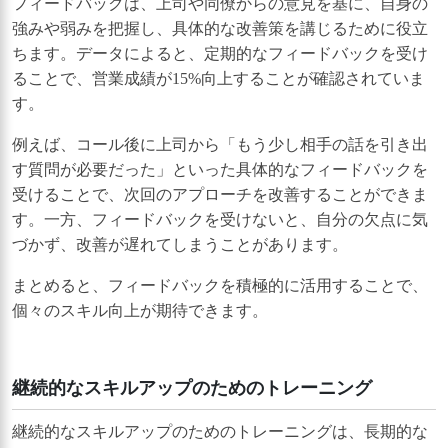
フィードバックは、上司や同僚からの意見を基に、自身の
強みや弱みを把握し、具体的な改善策を講じるために役立
ちます。データによると、定期的なフィードバックを受け
ることで、営業成績が15%向上することが確認されていま
す。
例えば、コール後に上司から「もう少し相手の話を引き出
す質問が必要だった」といった具体的なフィードバックを
受けることで、次回のアプローチを改善することができま
す。一方、フィードバックを受けないと、自分の欠点に気
づかず、改善が遅れてしまうことがあります。
まとめると、フィードバックを積極的に活用することで、
個々のスキル向上が期待できます。
継続的なスキルアップのためのトレーニング
継続的なスキルアップのためのトレーニングは、長期的な