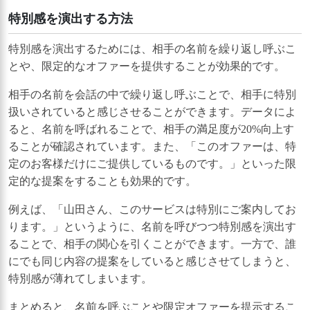
特別感を演出する方法
特別感を演出するためには、相手の名前を繰り返し呼ぶこ
とや、限定的なオファーを提供することが効果的です。
相手の名前を会話の中で繰り返し呼ぶことで、相手に特別
扱いされていると感じさせることができます。データによ
ると、名前を呼ばれることで、相手の満足度が20%向上す
ることが確認されています。また、「このオファーは、特
定のお客様だけにご提供しているものです。」といった限
定的な提案をすることも効果的です。
例えば、「山田さん、このサービスは特別にご案内してお
ります。」というように、名前を呼びつつ特別感を演出す
ることで、相手の関心を引くことができます。一方で、誰
にでも同じ内容の提案をしていると感じさせてしまうと、
特別感が薄れてしまいます。
まとめると、名前を呼ぶことや限定オファーを提示するこ