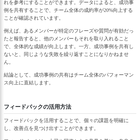
れを参考にすることができます。データによると、成功事
例を共有することで、チーム全体の成約率が20%向上する
ことが確認されています。
例えば、あるメンバーが特定のフレーズや質問が有効だっ
たと報告すると、他のメンバーもそれを取り入れること
で、全体的な成績が向上します。一方、成功事例を共有し
ないと、同じような失敗を繰り返すことになりかねませ
ん。
結論として、成功事例の共有はチーム全体のパフォーマン
ス向上に直結します。
フィードバックの活用方法
フィードバックを活用することで、個々の課題を明確に
し、改善点を見つけ出すことができます。