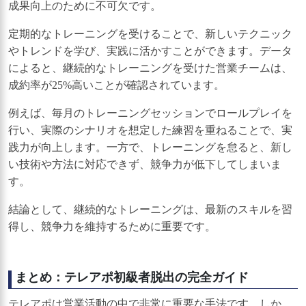
成果向上のために不可欠です。
定期的なトレーニングを受けることで、新しいテクニック
やトレンドを学び、実践に活かすことができます。データ
によると、継続的なトレーニングを受けた営業チームは、
成約率が25%高いことが確認されています。
例えば、毎月のトレーニングセッションでロールプレイを
行い、実際のシナリオを想定した練習を重ねることで、実
践力が向上します。一方で、トレーニングを怠ると、新し
い技術や方法に対応できず、競争力が低下してしまいま
す。
結論として、継続的なトレーニングは、最新のスキルを習
得し、競争力を維持するために重要です。
まとめ：テレアポ初級者脱出の完全ガイド
テレアポは営業活動の中で非常に重要な手法です。しか