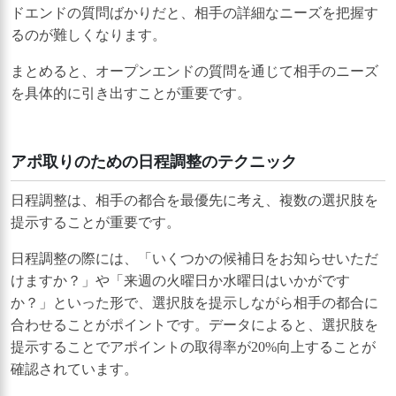
ドエンドの質問ばかりだと、相手の詳細なニーズを把握す
るのが難しくなります。
まとめると、オープンエンドの質問を通じて相手のニーズ
を具体的に引き出すことが重要です。
アポ取りのための日程調整のテクニック
日程調整は、相手の都合を最優先に考え、複数の選択肢を
提示することが重要です。
日程調整の際には、「いくつかの候補日をお知らせいただ
けますか？」や「来週の火曜日か水曜日はいかがです
か？」といった形で、選択肢を提示しながら相手の都合に
合わせることがポイントです。データによると、選択肢を
提示することでアポイントの取得率が20%向上することが
確認されています。