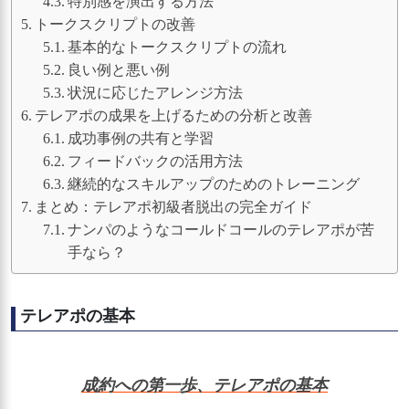
特別感を演出する方法
トークスクリプトの改善
基本的なトークスクリプトの流れ
良い例と悪い例
状況に応じたアレンジ方法
テレアポの成果を上げるための分析と改善
成功事例の共有と学習
フィードバックの活用方法
継続的なスキルアップのためのトレーニング
まとめ：テレアポ初級者脱出の完全ガイド
ナンパのようなコールドコールのテレアポが苦
手なら？
テレアポの基本
成約への第一歩、テレアポの基本