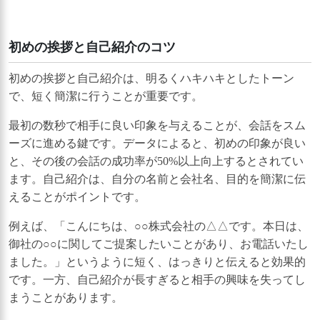
初めの挨拶と自己紹介のコツ
初めの挨拶と自己紹介は、明るくハキハキとしたトーン
で、短く簡潔に行うことが重要です。
最初の数秒で相手に良い印象を与えることが、会話をスム
ーズに進める鍵です。データによると、初めの印象が良い
と、その後の会話の成功率が50%以上向上するとされてい
ます。自己紹介は、自分の名前と会社名、目的を簡潔に伝
えることがポイントです。
例えば、「こんにちは、○○株式会社の△△です。本日は、
御社の○○に関してご提案したいことがあり、お電話いたし
ました。」というように短く、はっきりと伝えると効果的
です。一方、自己紹介が長すぎると相手の興味を失ってし
まうことがあります。