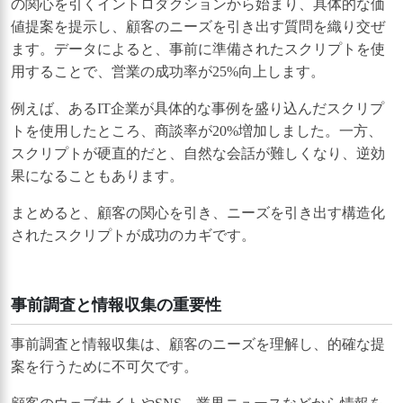
の関心を引くイントロダクションから始まり、具体的な価
値提案を提示し、顧客のニーズを引き出す質問を織り交ぜ
ます。データによると、事前に準備されたスクリプトを使
用することで、営業の成功率が25%向上します。
例えば、あるIT企業が具体的な事例を盛り込んだスクリプ
トを使用したところ、商談率が20%増加しました。一方、
スクリプトが硬直的だと、自然な会話が難しくなり、逆効
果になることもあります。
まとめると、顧客の関心を引き、ニーズを引き出す構造化
されたスクリプトが成功のカギです。
事前調査と情報収集の重要性
事前調査と情報収集は、顧客のニーズを理解し、的確な提
案を行うために不可欠です。