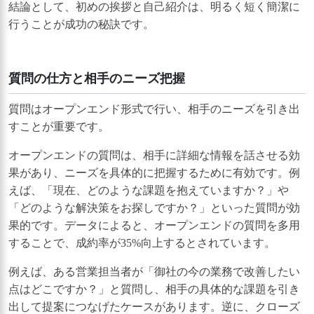
結論として、初めの挨拶と自己紹介は、明るく短く簡潔に
行うことが成功の秘訣です。
質問の仕方と相手のニーズ把握
質問はオープンエンド形式で行い、相手のニーズを引き出
すことが重要です。
オープンエンドの質問は、相手に詳細な情報を話させる効
果があり、ニーズを具体的に把握するために有効です。例
えば、「現在、どのような課題を抱えていますか？」や
「どのような解決策をお探しですか？」といった質問が効
果的です。データによると、オープンエンドの質問を多用
することで、成約率が35%向上するとされています。
例えば、ある営業担当者が「御社の今の業務で改善したい
点はどこですか？」と質問し、相手の具体的な課題を引き
出して提案につなげたケースがあります。逆に、クローズ