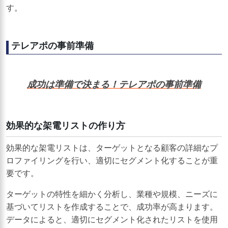
す。
テレアポの事前準備
成功は準備で決まる！テレアポの事前準備
効果的な架電リストの作り方
効果的な架電リストは、ターゲットとなる顧客の詳細なプ
ロファイリングを行い、適切にセグメント化することが重
要です。
ターゲットの特性を細かく分析し、業種や規模、ニーズに
基づいてリストを作成することで、成功率が高まります。
データによると、適切にセグメント化されたリストを使用