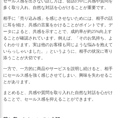
セールス感を出さない話し方は、会話の中に共感や質問を
多く取り入れ、自然な対話を心がけることが重要です。
相手に「売り込み感」を感じさせないためには、相手の話
に耳を傾け、共感の言葉をかけることがポイントです。デ
ータによると、共感を示すことで、成約率が約25%向上す
ることが確認されています。例えば、「そのお気持ち、よ
くわかります。実は他のお客様も同じような悩みを抱えて
いらっしゃいました。」というように、相手の状況に寄り
添うことが大切です。
一方で、一方的に商品やサービスを説明し続けると、相手
にセールス感を強く感じさせてしまい、興味を失わせるこ
とがあります。
まとめると、共感や質問を取り入れた自然な対話を心がけ
ることで、セールス感を抑えることができます。