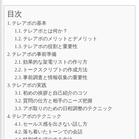
目次
テレアポの基本
テレアポとは何か？
テレアポのメリットとデメリット
テレアポの役割と重要性
テレアポの事前準備
効果的な架電リストの作り方
トークスクリプトの作成方法
事前調査と情報収集の重要性
テレアポの実践
初めの挨拶と自己紹介のコツ
質問の仕方と相手のニーズ把握
アポ取りのための日程調整のテクニック
テレアポのテクニック
セールス感を出さない話し方
落ち着いたトーンでの会話