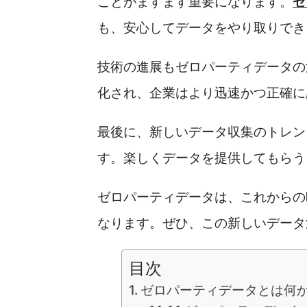
ことがますます重要になります。
ゼ
も、安心してデータをやり取りでき
技術の進展もゼロパーティデータの
化され、企業はより迅速かつ正確に
最後に、新しいデータ収集のトレン
す。楽しくデータを提供してもらう
ゼロパーティデータは、これからの
なります。ぜひ、この新しいデータ
目次
ゼロパーティデータとは何