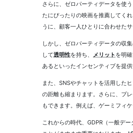
さらに、ゼロパーティデータを使う
たにぴったりの映画を推薦してくれ
うに、顧客一人ひとりに合わせたサ
しかし、ゼロパーティデータの収集
して
透明性
を持ち、
メリット
を明確
あるといったインセンティブを提供
また、SNSやチャットを活用した
の距離も縮まります。さらに、プレ
もできます。例えば、ゲーミフィケ
これからの時代、GDPR（一般デ