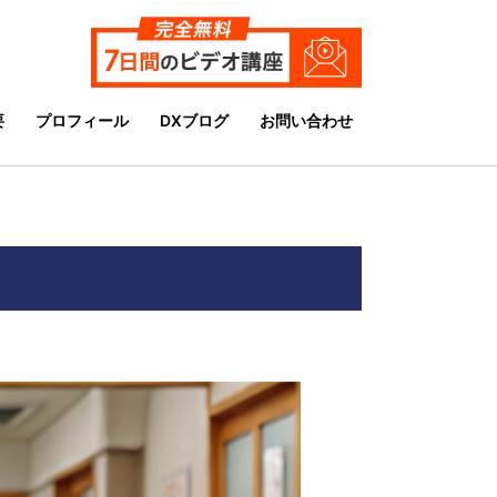
要
プロフィール
DXブログ
お問い合わせ