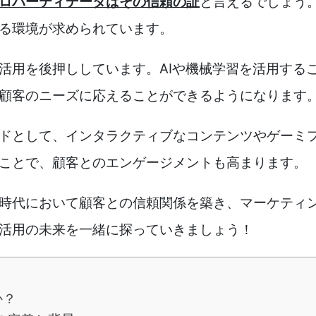
ロパーティデータはその信頼の証
と言えるでしょう
る環境が求められています。
活用を後押ししています。AIや機械学習を活用する
顧客のニーズに応えることができるようになります
ドとして、インタラクティブなコンテンツやゲーミ
ことで、顧客とのエンゲージメントも高まります。
時代において顧客との信頼関係を築き、マーケティ
活用の未来を一緒に探っていきましょう！
か？