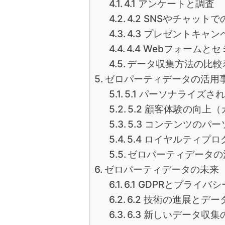
4.1 アンケートと調査
4.2 SNSやチャット
4.3 プレゼントキャ
4.4 Webフォームと
データ収集方法の比較
ゼロパーティデータの活用
5.1 パーソナライズ
5.2 顧客体験の向上
5.3 コンテンツのパ
5.4 ロイヤルティプ
ゼロパーティデータの
ゼロパーティデータの未来
6.1 GDPRとプライバ
6.2 技術の進展とデ
6.3 新しいデータ収