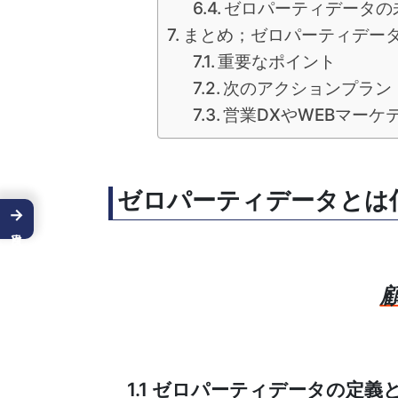
ゼロパーティデータの
まとめ；ゼロパーティデー
重要なポイント
次のアクションプラン
営業DXやWEBマーケ
ゼロパーティデータとは
→
1.1 ゼロパーティデータの定義