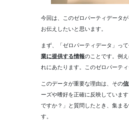
今回は、このゼロパーティデータが
お伝えしたいと思います。
まず、「ゼロパーティデータ」って
業に提供する情報
のことです。例え
れにあたります。このゼロパーティ
このデータが重要な理由は、その
信
ーズや嗜好を正確に反映しています
ですか？」と質問したとき、集まる
す。