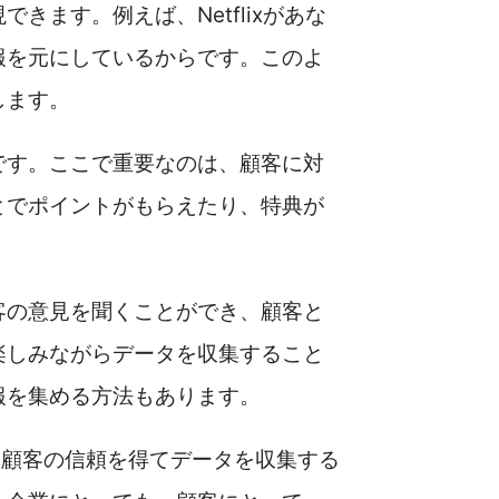
できます。例えば、Netflixがあな
報を元にしているからです。このよ
します。
です。ここで重要なのは、顧客に対
とでポイントがもらえたり、特典が
客の意見を聞くことができ、顧客と
楽しみながらデータを収集すること
報を集める方法もあります。
、顧客の信頼を得てデータを収集する