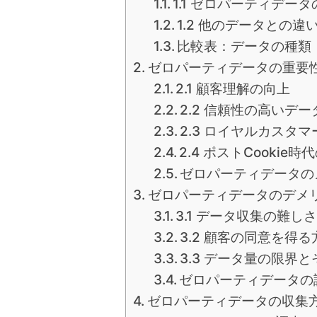
1.1 ゼロパーティデー
1.2 他のデータとの
比較表：データの種類
ゼロパーティデータの重要
2.1 顧客理解の向上
2.2 信頼性の高いデ
2.3 ロイヤルカスタ
2.4 ポストCookie
ゼロパーティデータの
ゼロパーティデータのデメ
3.1 データ収集の難し
3.2 顧客の同意を得る
3.3 データ量の限界
ゼロパーティデータの
ゼロパーティデータの収集