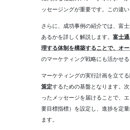
ッセージングが重要です。この違い
さらに、成功事例の紹介では、富士
あるかを詳しく解説します。
富士通
理する体制を構築することで、オー
のマーケティング戦略にも活かせる
マーケティングの実行計画を立てる
策定
するための基盤となります。次
ったメッセージを届けることで、エ
要目標指標）を設定し、進捗を定量
ます。