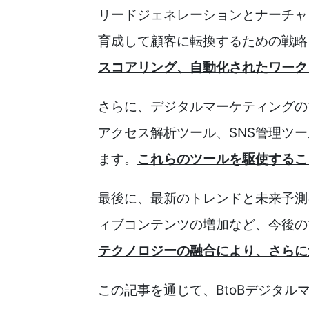
リードジェネレーションとナーチャ
育成して顧客に転換するための戦略
スコアリング、自動化されたワーク
さらに、デジタルマーケティングの
アクセス解析ツール、SNS管理ツ
ます。
これらのツールを駆使するこ
最後に、最新のトレンドと未来予測
ィブコンテンツの増加など、今後の
テクノロジーの融合により、さらに
この記事を通じて、BtoBデジタ