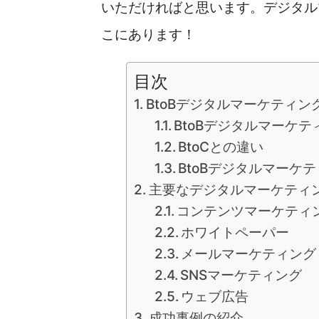
いただければと思います。デジタル
こにあります！
目次
BtoBデジタルマーケティン
BtoBデジタルマーケ
BtoCとの違い
BtoBデジタルマーケ
主要なデジタルマーケティ
コンテンツマーケティ
ホワイトペーパー
メールマーケティング
SNSマーケティング
ウェブ広告
成功事例の紹介