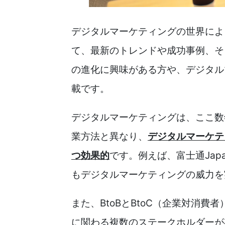
デジタルマーケティングの世界によ
て、最新のトレンドや成功事例、そ
の進化に興味がある方や、デジタル
載です。
デジタルマーケティングは、ここ数
業方法と異なり、
デジタルマーケテ
つ効果的
です。例えば、富士通Ja
もデジタルマーケティングの威力を
また、BtoBとBtoC（企業対消
に関わる複数のステークホルダーが