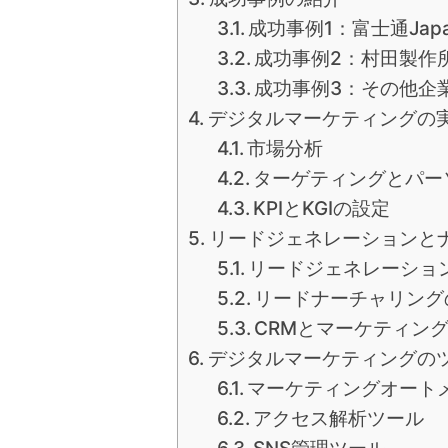
成功事例1：富士通Jap
成功事例2：村田製作
成功事例3：その他企
デジタルマーケティングの
市場分析
ターゲティングとパー
KPIとKGIの設定
リードジェネレーションと
リードジェネレーショ
リードナーチャリング
CRMとマーケティン
デジタルマーケティングの
マーケティングオート
アクセス解析ツール