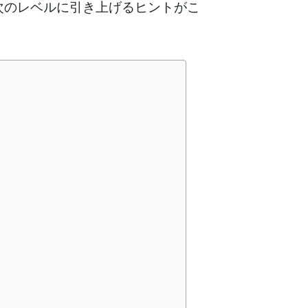
次のレベルに引き上げるヒントがこ