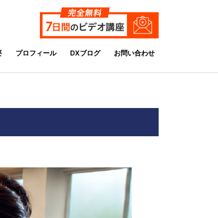
要
プロフィール
DXブログ
お問い合わせ