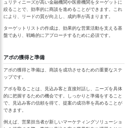
ュリティニーズが高い金融機関や医療機関をターゲットに
絞ることで、効率的に商談を進めることができます。これ
により、リードの質が向上し、成約率が高まります。
ターゲットリストの作成は、効果的な営業活動を支える基
盤であり、戦略的にアプローチするために必須です。
アポの獲得と準備
アポの獲得と準備は、商談を成功させるための重要なステ
ップです。
アポを取ることは、見込み客と直接対話し、ニーズを具体
的に把握するための機会です。しっかりと準備をすること
で、見込み客の信頼を得て、提案の成功率を高めることが
できます。
例えば、営業担当者が新しいマーケティングソリューショ