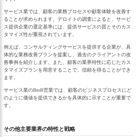
サービス業では、顧客の業務プロセスや顧客体験を改善す
ることが求められます。デロイトの調査によると、サービ
ス提供企業の選定基準には、提供サービスの質とそのカス
タマイズ性が重視されています。
例えば、コンサルティングサービスを提供する企業が、具
体的な業務改善プランを提案し、過去のクライアントの改
善事例を紹介します。また、顧客の業界特性に応じたカス
タマイズプランを用意することで、信頼を得ることができ
ます。
サービス業のBtoB営業では、顧客のビジネスプロセスにど
のように価値を提供できるかを具体的に示すことが重要で
す。
その他主要業界の特性と戦略