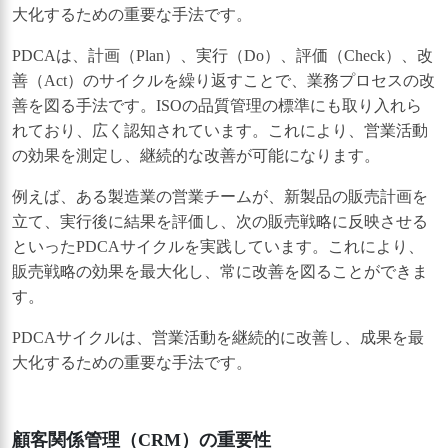
大化するための重要な手法です。
PDCAは、計画（Plan）、実行（Do）、評価（Check）、改
善（Act）のサイクルを繰り返すことで、業務プロセスの改
善を図る手法です。ISOの品質管理の標準にも取り入れら
れており、広く認知されています。これにより、営業活動
の効果を測定し、継続的な改善が可能になります。
例えば、ある製造業の営業チームが、新製品の販売計画を
立て、実行後に結果を評価し、次の販売戦略に反映させる
といったPDCAサイクルを実践しています。これにより、
販売戦略の効果を最大化し、常に改善を図ることができま
す。
PDCAサイクルは、営業活動を継続的に改善し、成果を最
大化するための重要な手法です。
顧客関係管理（CRM）の重要性