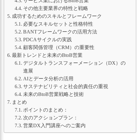
サービス業におけるBtoB営業
その他主要業界の特性と戦略
成功するためのスキルとフレームワーク
必要なスキルセットと性格特性
BANTフレームワークの活用方法
PDCAサイクルの実践
顧客関係管理（CRM）の重要性
最新トレンドと未来のBtoB営業
デジタルトランスフォーメーション（DX）の
進展
AIとデータ分析の活用
サステナビリティと社会的責任の重視
未来のBtoB営業戦略と技術
まとめ
ポイントのまとめ：
次のアクションプラン：
営業DX入門講座へのご案内