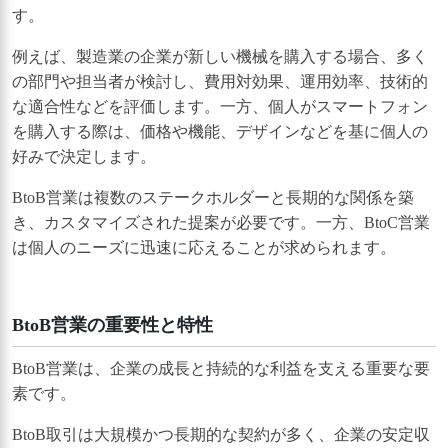
す。
例えば、製造業の企業が新しい機械を購入する場合、多く
の部門や担当者が検討し、費用対効果、運用効率、技術的
な適合性などを評価します。一方、個人がスマートフォン
を購入する際は、価格や機能、デザインなどを基に個人の
好みで決定します。
BtoB営業は複数のステークホルダーと長期的な関係を築
き、カスタマイズされた提案が必要です。一方、BtoC営業
は個人のニーズに迅速に応えることが求められます。
BtoB営業の重要性と特性
BtoB営業は、企業の成長と持続的な利益を支える重要な要
素です。
BtoB取引は大規模かつ長期的な契約が多く、企業の安定収