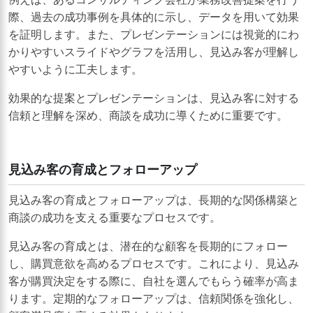
際、過去の成功事例を具体的に示し、データを用いて効果
を証明します。また、プレゼンテーションには視覚的にわ
かりやすいスライドやグラフを活用し、見込み客が理解し
やすいように工夫します。
効果的な提案とプレゼンテーションは、見込み客に対する
信頼と理解を深め、商談を成功に導くために重要です。
見込み客の育成とフォローアップ
見込み客の育成とフォローアップは、長期的な関係構築と
商談の成功を支える重要なプロセスです。
見込み客の育成とは、潜在的な顧客を長期的にフォロー
し、購買意欲を高めるプロセスです。これにより、見込み
客が購買決定をする際に、自社を選んでもらう確率が高ま
ります。定期的なフォローアップは、信頼関係を強化し、