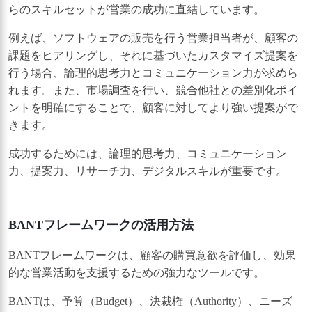
らのスキルセットが営業の成功に直結しています。
例えば、ソフトウェアの販売を行う営業担当者が、顧客の
課題をヒアリングし、それに基づいたカスタマイズ提案を
行う場合、論理的思考力とコミュニケーション力が求めら
れます。また、市場調査を行い、競合他社との差別化ポイ
ントを明確にすることで、顧客に対してより強い提案がで
きます。
成功するためには、論理的思考力、コミュニケーション
力、提案力、リサーチ力、デジタルスキルが重要です。
BANTフレームワークの活用方法
BANTフレームワークは、顧客の購買意欲を評価し、効果
的な営業活動を支援するための強力なツールです。
BANTは、予算（Budget）、決裁権（Authority）、ニーズ