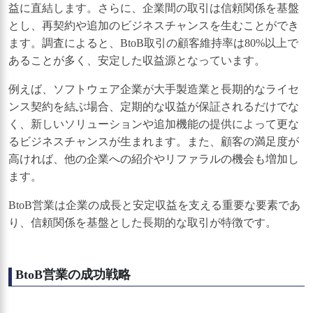
益に直結します。さらに、企業間の取引は信頼関係を基盤
とし、再契約や追加のビジネスチャンスを生むことができ
ます。調査によると、BtoB取引の顧客維持率は80%以上で
あることが多く、安定した収益源となっています。
例えば、ソフトウェア企業が大手製造業と長期的なライセ
ンス契約を結ぶ場合、定期的な収益が保証されるだけでな
く、新しいソリューションや追加機能の提供によって更な
るビジネスチャンスが生まれます。また、顧客の満足度が
高ければ、他の企業への紹介やリファラルの機会も増加し
ます。
BtoB営業は企業の成長と安定収益を支える重要な要素であ
り、信頼関係を基盤とした長期的な取引が特徴です。
BtoB営業の成功戦略