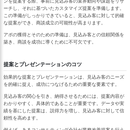
ンを提案する際、事前に見込み客の業界動向や課題をリサ
ーチし、それに基づいたカスタマイズ提案を準備します。
この準備がしっかりできていると、見込み客に対して的確
な提案ができ、商談成立の可能性が高まります。
アポの獲得とそのための準備は、見込み客との信頼関係を
築き、商談を成功に導くために不可欠です。
提案とプレゼンテーションのコツ
効果的な提案とプレゼンテーションは、見込み客のニーズ
を的確に捉え、成功につなげるための重要な要素です。
見込み客の関心を引き、納得させるためには、提案内容が
わかりやすく、具体的であることが重要です。データや実
績を基にした提案は、説得力を増し、見込み客に対して信
頼性を高めます。
例えば、あるコンサルティング会社が業務改善提案を行う