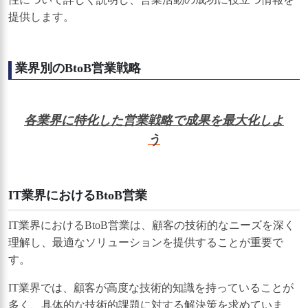
提供します。
業界別のBtoB営業戦略
各業界に特化した営業戦略で成果を最大化しよ
う
IT業界におけるBtoB営業
IT業界におけるBtoB営業は、顧客の技術的なニーズを深く
理解し、最適なソリューションを提供することが重要で
す。
IT業界では、顧客が高度な技術的知識を持っていることが
多く、具体的な技術的課題に対する解決策を求めていま