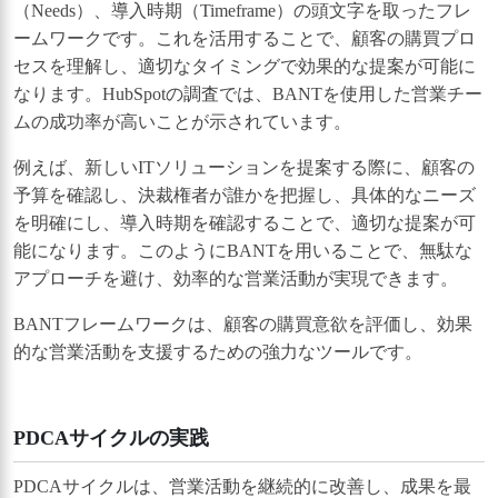
（Needs）、導入時期（Timeframe）の頭文字を取ったフレ
ームワークです。これを活用することで、顧客の購買プロ
セスを理解し、適切なタイミングで効果的な提案が可能に
なります。HubSpotの調査では、BANTを使用した営業チー
ムの成功率が高いことが示されています。
例えば、新しいITソリューションを提案する際に、顧客の
予算を確認し、決裁権者が誰かを把握し、具体的なニーズ
を明確にし、導入時期を確認することで、適切な提案が可
能になります。このようにBANTを用いることで、無駄な
アプローチを避け、効率的な営業活動が実現できます。
BANTフレームワークは、顧客の購買意欲を評価し、効果
的な営業活動を支援するための強力なツールです。
PDCAサイクルの実践
PDCAサイクルは、営業活動を継続的に改善し、成果を最