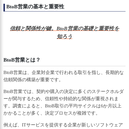
BtoB営業の基本と重要性
信頼と関係性が鍵。BtoB営業の基礎と重要性を
知ろう
BtoB営業とは？
BtoB営業は、企業対企業で行われる取引を指し、長期的な
信頼関係の構築が重要です。
BtoB営業では、契約や購入の決定に多くのステークホルダ
ーが関与するため、信頼性や持続的な関係が重視されま
す。調査によると、BtoB取引の平均サイクルは6か月以上
かかることが多く、決定プロセスが複雑です。
例えば、ITサービスを提供する企業が新しいソフトウェア