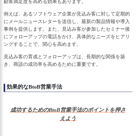
顧客満足度を高める効果もあります。
例えば、あるソフトウェア企業が見込み客に対して定期的
にメールニュースレターを送信し、最新の製品情報や導入
事例を提供します。また、見込み客が参加したセミナー後
にフォローアップの電話をかけ、具体的なニーズをヒアリ
ングすることで、関心を高めます。
見込み客の育成とフォローアップは、長期的な関係を築
き、商談の成功率を高めるために重要です。
効果的なBtoB営業手法
成功するためのBtoB営業手法のポイントを押さ
えよう