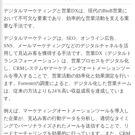
デジタルマーケティングと営業DXは、現代のBtoB営業に
おいて不可欠な要素であり、効率的な営業活動を支える重
要な手法です。
デジタルマーケティングは、SEO、オンライン広告、
SNS、メールマーケティングなどのデジタルチャネルを活
用して見込み客を獲得する手法です。営業DX（デジタルト
ランスフォーメーション）は、営業プロセスをデジタル化
し、CRMシステムやマーケティングオートメーションツー
ルを導入することで、営業活動の効率化と効果測定を行い
ます。Forresterの調査によると、デジタル化した営業チーム
は、従来の方法よりも24％高い収益成長を達成していま
す。
例えば、マーケティングオートメーションツールを導入し
た企業が、見込み客の行動データを分析し、適切なタイミ
ングでパーソナライズされたメールを送信することで、リ
ードナーチャリングを効果的に行っています。また、CRM