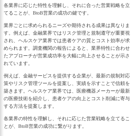
各業界に応じた特性を理解し、それに合った営業戦略を立
てることが、BtoB営業の成功の鍵です。
業界ごとに求められるニーズや期待される成果は異なりま
す。例えば、金融業界ではリスク管理と規制遵守が重要視
され、ヘルスケア業界では患者ケアの質とコスト効率が求
められます。調査機関の報告によると、業界特性に合わせ
たアプローチが営業成功率を大幅に向上させることが示さ
れています。
例えば、金融サービスを提供する企業が、最新の規制対応
策やリスク管理ツールを提案し、実績を示すことで信頼を
築きます。ヘルスケア業界では、医療機器メーカーが最新
の医療技術を紹介し、患者ケアの向上とコスト削減に寄与
する方法を提案します。
各業界の特性を理解し、それに応じた営業戦略を立てるこ
とが、BtoB営業の成功に繋がります。