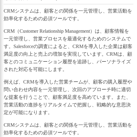
CRMシステムは、顧客との関係を一元管理し、営業活動を
効率化するための必須ツールです。
CRM（Customer Relationship Management）は、顧客情報を
一元管理し、営業プロセスを最適化するためのシステムで
す。Salesforceの調査によると、CRMを導入した企業は顧客
満足度の向上と売上の増加を実現しています。CRMは、顧
客とのコミュニケーション履歴を追跡し、パーソナライズ
された対応を可能にします。
例えば、CRMを導入した営業チームが、顧客の購入履歴や
問い合わせ内容を一元管理し、次回のアプローチ時に適切
な提案を行うことで、顧客満足度を高めています。また、
営業活動の進捗をリアルタイムで把握し、戦略的な意思決
定が可能になります。
CRMシステムは、顧客との関係を一元管理し、営業活動を
効率化するための必須ツールです。