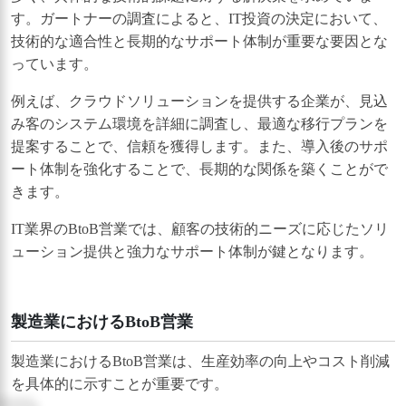
す。ガートナーの調査によると、IT投資の決定において、
技術的な適合性と長期的なサポート体制が重要な要因とな
っています。
例えば、クラウドソリューションを提供する企業が、見込
み客のシステム環境を詳細に調査し、最適な移行プランを
提案することで、信頼を獲得します。また、導入後のサポ
ート体制を強化することで、長期的な関係を築くことがで
きます。
IT業界のBtoB営業では、顧客の技術的ニーズに応じたソリ
ューション提供と強力なサポート体制が鍵となります。
製造業におけるBtoB営業
製造業におけるBtoB営業は、生産効率の向上やコスト削減
を具体的に示すことが重要です。