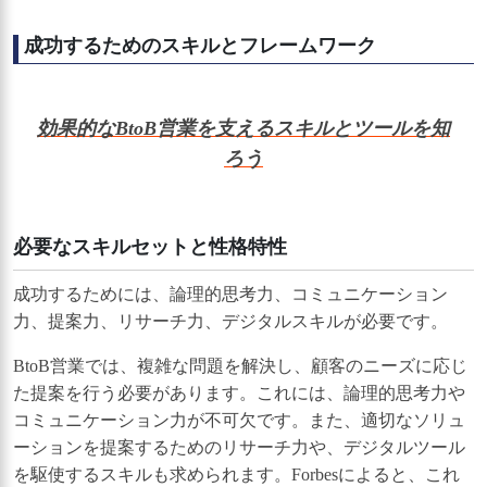
成功するためのスキルとフレームワーク
効果的なBtoB営業を支えるスキルとツールを知
ろう
必要なスキルセットと性格特性
成功するためには、論理的思考力、コミュニケーション
力、提案力、リサーチ力、デジタルスキルが必要です。
BtoB営業では、複雑な問題を解決し、顧客のニーズに応じ
た提案を行う必要があります。これには、論理的思考力や
コミュニケーション力が不可欠です。また、適切なソリュ
ーションを提案するためのリサーチ力や、デジタルツール
を駆使するスキルも求められます。Forbesによると、これ