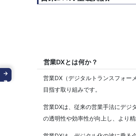
営業DXとは何か？
→
営業DX（デジタルトランスフォー
目指す取り組みです。
営業DXは、従来の営業手法にデジ
の透明性や効率性が向上し、より精
営業DXは、デジタル化の波に乗る企