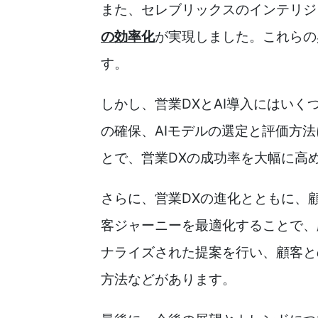
また、セレブリックスのインテリジ
の効率化
が実現しました。これらの
す。
しかし、営業DXとAI導入にはい
の確保、AIモデルの選定と評価方
とで、営業DXの成功率を大幅に高
さらに、営業DXの進化とともに、
客ジャーニーを最適化することで、
ナライズされた提案を行い、顧客と
方法などがあります。