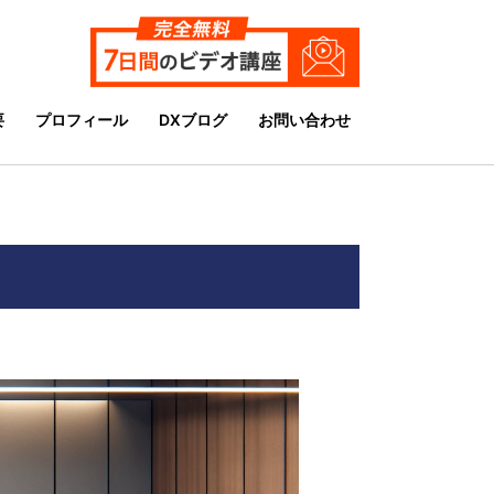
要
プロフィール
DXブログ
お問い合わせ